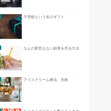
不登校という名のギフト
なんの変哲もない鉛筆を売る方法
アイスクリーム療法、失敗