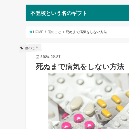
不登校という名のギフト
HOME
僕のこと
死ぬまで病気をしない方法
僕のこと
2024.02.27
死ぬまで病気をしない方法