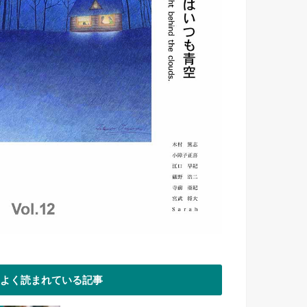
よく読まれている記事