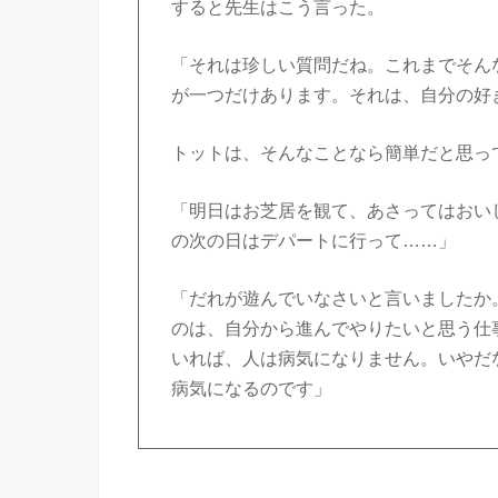
すると先生はこう言った。
「それは珍しい質問だね。これまでそん
が一つだけあります。それは、自分の好
トットは、そんなことなら簡単だと思っ
「明日はお芝居を観て、あさってはおい
の次の日はデパートに行って……」
「だれが遊んでいなさいと言いましたか
のは、自分から進んでやりたいと思う仕
いれば、人は病気になりません。いやだ
病気になるのです」