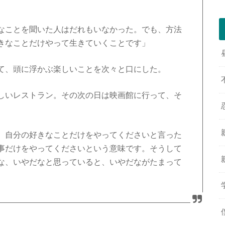
なことを聞いた人はだれもいなかった。でも、方法
きなことだけやって生きていくことです」
て、頭に浮かぶ楽しいことを次々と口にした。
しいレストラン。その次の日は映画館に行って、そ
。自分の好きなことだけをやってくださいと言った
事だけをやってくださいという意味です。そうして
な、いやだなと思っていると、いやだながたまって