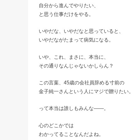
自分から進んでやりたい、
と思う仕事だけをやる。
いやだな、いやだなと思っていると、
いやだながたまって病気になる。
いや、これ、まさに、本当に、
その通りなんじゃないかしらん？
この言葉、45歳の会社員辞める寸前の
金子純一さんという人にマジで贈りたい。
って本当は誰しもみんな――。
心のどこかでは
わかってることなんだよね。