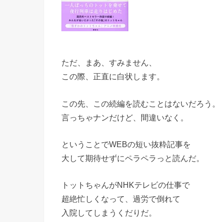
ただ、まあ、すみません、
この際、正直に白状します。
この先、この続編を読むことはないだろう。
言っちゃナンだけど、間違いなく。
ということでWEBの短い抜粋記事を
大して期待せずにペラペラっと読んだ。
トットちゃんがNHKテレビの仕事で
超絶忙しくなって、過労で倒れて
入院してしまうくだりだ。