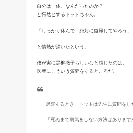
自分は一体、なんだったのか？
と愕然とするトットちゃん。
「しっかり休んで、絶対に復帰してやろう」
と情熱が湧いたという。
僕が実に黒柳徹子らしいなと感じたのは、
医者にこういう質問をするところだ。
退院するとき、トットは先生に質問をし
「死ぬまで病気をしない方法はあります