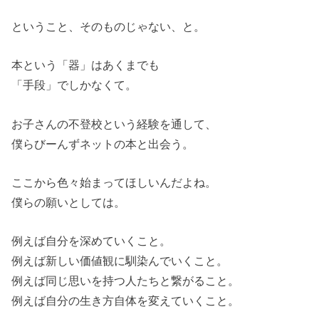
ということ、そのものじゃない、と。
本という「器」はあくまでも
「手段」でしかなくて。
お子さんの不登校という経験を通して、
僕らびーんずネットの本と出会う。
ここから色々始まってほしいんだよね。
僕らの願いとしては。
例えば自分を深めていくこと。
例えば新しい価値観に馴染んでいくこと。
例えば同じ思いを持つ人たちと繋がること。
例えば自分の生き方自体を変えていくこと。