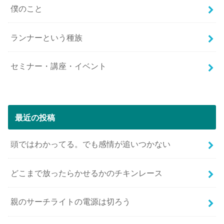
僕のこと
ランナーという種族
セミナー・講座・イベント
最近の投稿
頭ではわかってる。でも感情が追いつかない
どこまで放ったらかせるかのチキンレース
親のサーチライトの電源は切ろう