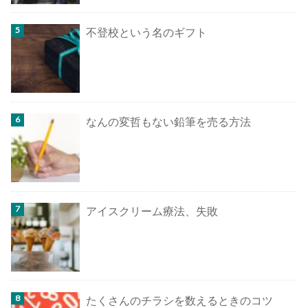
不登校という名のギフト
なんの変哲もない鉛筆を売る方法
アイスクリーム療法、失敗
たくさんのチラシを数えるときのコツ