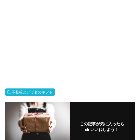
不登校という名のギフト
この記事が気に入ったら
いいねしよう！