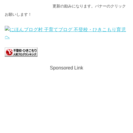
更新の励みになります。バナーのクリック
お願いします！
Sponsored Link