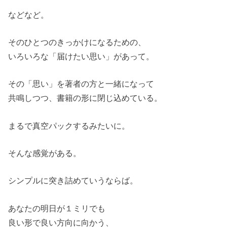
などなど。
そのひとつのきっかけになるための、
いろいろな「届けたい思い」があって。
その「思い」を著者の方と一緒になって
共鳴しつつ、書籍の形に閉じ込めている。
まるで真空パックするみたいに。
そんな感覚がある。
シンプルに突き詰めていうならば。
あなたの明日が１ミリでも
良い形で良い方向に向かう、