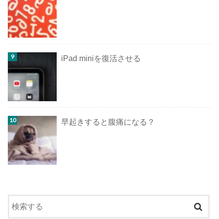
iPad miniを復活させる
早起きすると腹痛になる？