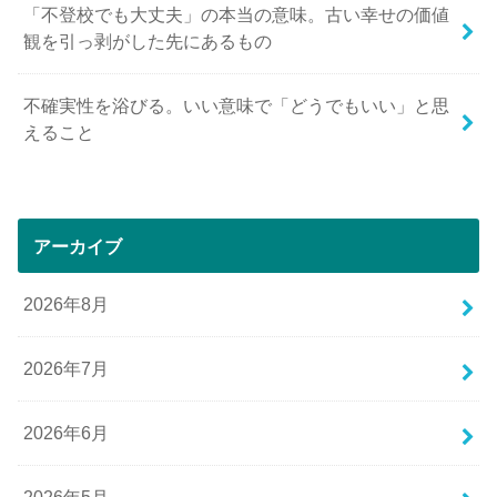
「不登校でも大丈夫」の本当の意味。古い幸せの価値
観を引っ剥がした先にあるもの
不確実性を浴びる。いい意味で「どうでもいい」と思
えること
アーカイブ
2026年8月
2026年7月
2026年6月