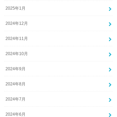
2025年1月
2024年12月
2024年11月
2024年10月
2024年9月
2024年8月
2024年7月
2024年6月