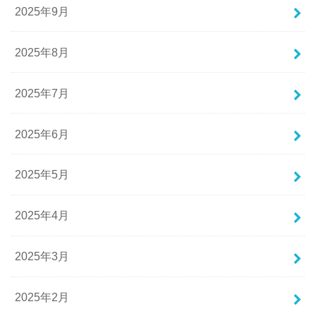
2025年9月
2025年8月
2025年7月
2025年6月
2025年5月
2025年4月
2025年3月
2025年2月