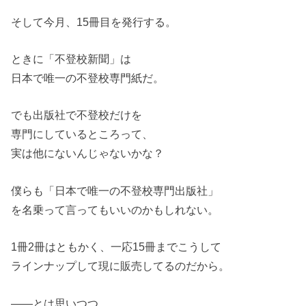
そして今月、15冊目を発行する。
ときに「不登校新聞」は
日本で唯一の不登校専門紙だ。
でも出版社で不登校だけを
専門にしているところって、
実は他にないんじゃないかな？
僕らも「日本で唯一の不登校専門出版社」
を名乗って言ってもいいのかもしれない。
1冊2冊はともかく、一応15冊までこうして
ラインナップして現に販売してるのだから。
――とは思いつつ。