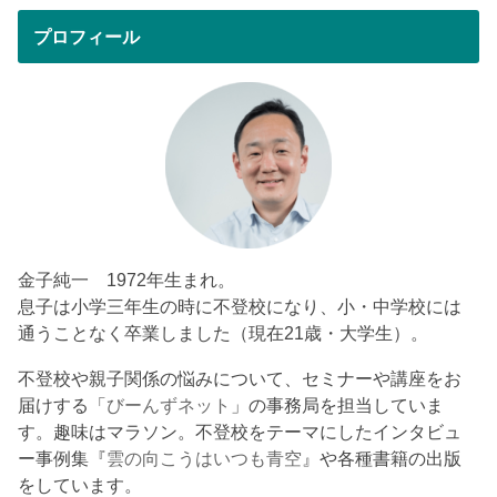
プロフィール
金子純一 1972年生まれ。
息子は小学三年生の時に不登校になり、小・中学校には
通うことなく卒業しました（現在21歳・大学生）。
不登校や親子関係の悩みについて、セミナーや講座をお
届けする「
びーんずネット
」の事務局を担当していま
す。趣味はマラソン。不登校をテーマにしたインタビュ
ー事例集『
雲の向こうはいつも青空
』や各種書籍の出版
をしています。