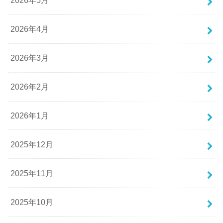
2026年5月
2026年4月
2026年3月
2026年2月
2026年1月
2025年12月
2025年11月
2025年10月