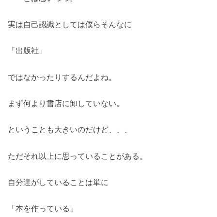
実は自己認識としては僕らそんなに
「出版社」
ではなかったりするんだよね。
まず何より書店に卸していない。
ということも大きいのだけど、、、
ただそれ以上に思っていることがある。
自分達がしていることは単に
「本を作っている」