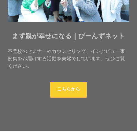
まず親が幸せになる｜びーんずネット
不登校のセミナーやカウンセリング、インタビュー事
例集をお届けする活動を夫婦でしています。ぜひご覧
ください。
こちらから