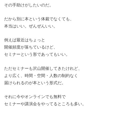
その手助けがしたいのだ。
だから別に本という体裁でなくても、
本当はいい。ぜんぜんいい。
例えば最近はちょっと
開催頻度が落ちているけど、
セミナーという形であってもいい。
ただセミナーも沢山開催してきたけれど、
より広く、時間・空間・人数の制約なく
届けられるのが本という形式だ。
それに今やオンラインでも無料で
セミナーや講演会をやってるところも多い。