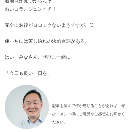
着地点が見つからんぞ、
おいコラ、ジュンイチ！
完全にお後がヨロシクないようですが。笑
俺っちには苦し紛れの決め台詞がある。
はい、みなさん、ぜひご一緒に↓
「今日も良い一日を」
記事を読んで何か感じることがあれば、ぜ
ひコメント欄にご意見やご感想をお寄せく
ださい。