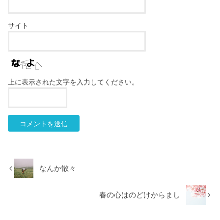
サイト
上に表示された文字を入力してください。
なんか散々
春の心はのどけからまし