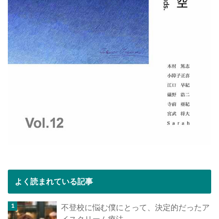
よく読まれている記事
不登校に悩む僕にとって、決定的だったア