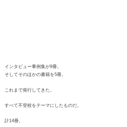
インタビュー事例集が9冊。
そしてそのほかの書籍を5冊。
これまで発行してきた。
すべて不登校をテーマにしたものだ。
計14冊。