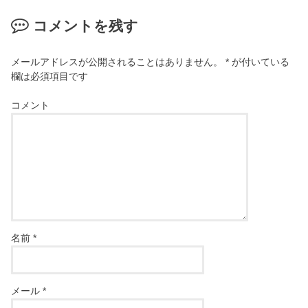
コメントを残す
メールアドレスが公開されることはありません。
*
が付いている
欄は必須項目です
コメント
名前
*
メール
*