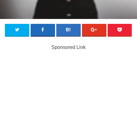
Sponsored Link