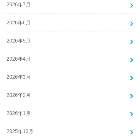
2026年7月
2026年6月
2026年5月
2026年4月
2026年3月
2026年2月
2026年1月
2025年12月