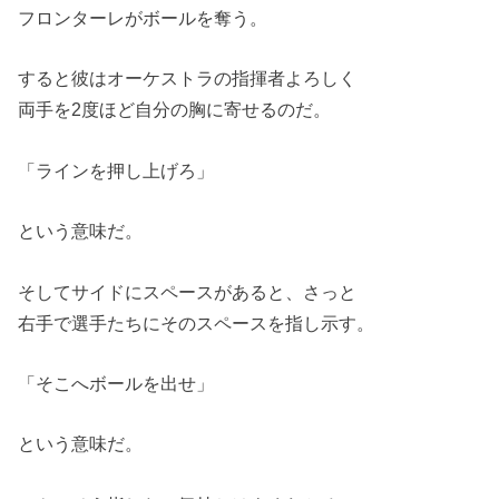
フロンターレがボールを奪う。
すると彼はオーケストラの指揮者よろしく
両手を2度ほど自分の胸に寄せるのだ。
「ラインを押し上げろ」
という意味だ。
そしてサイドにスペースがあると、さっと
右手で選手たちにそのスペースを指し示す。
「そこへボールを出せ」
という意味だ。