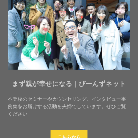
まず親が幸せになる｜びーんずネット
不登校のセミナーやカウンセリング、インタビュー事
例集をお届けする活動を夫婦でしています。ぜひご覧
ください。
こちらから