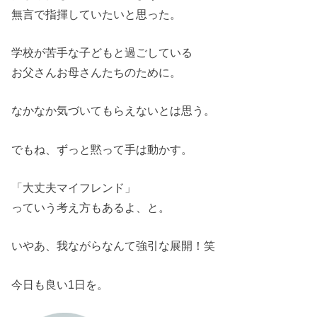
無言で指揮していたいと思った。
学校が苦手な子どもと過ごしている
お父さんお母さんたちのために。
なかなか気づいてもらえないとは思う。
でもね、ずっと黙って手は動かす。
「大丈夫マイフレンド」
っていう考え方もあるよ、と。
いやあ、我ながらなんて強引な展開！笑
今日も良い1日を。