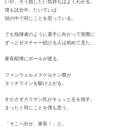
いや、そう指したい気持ちはよくわかる。
僕も試合中、たいていは
頭の中で同じことを思っている。
でも指揮者のように選手に向かって実際に
ずっとゼスチャー続ける人は初めて見た。
家長昭博にボールが渡る。
ファンウェルメスケルケン際が
タッチラインを駆け上がる。
すかさずカラヤン氏がキュッと左を指す。
まったく同じことを僕も思う。
「そこへ出せ、家長！」と。