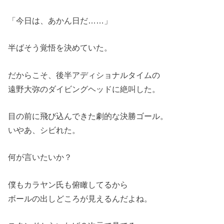
「今日は、あかん日だ……」
半ばそう覚悟を決めていた。
だからこそ、後半アディショナルタイムの
遠野大弥のダイビングヘッドに絶叫した。
目の前に飛び込んできた劇的な決勝ゴール。
いやあ、シビれた。
何が言いたいか？
僕もカラヤン氏も俯瞰してるから
ボールの出しどころが見えるんだよね。