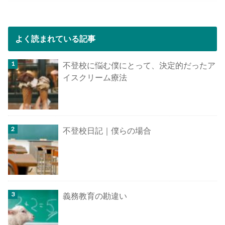
よく読まれている記事
不登校に悩む僕にとって、決定的だったア
イスクリーム療法
不登校日記｜僕らの場合
義務教育の勘違い