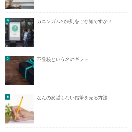
カニンガムの法則をご存知ですか？
不登校という名のギフト
なんの変哲もない鉛筆を売る方法