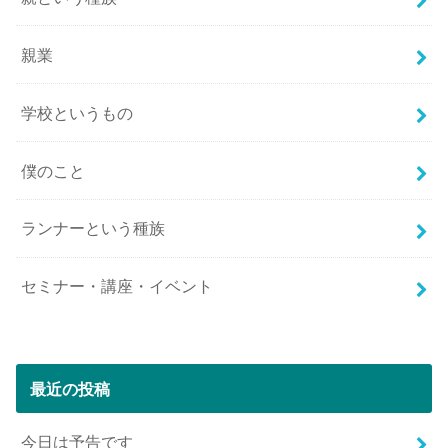
親業
学校というもの
僕のこと
ランナーという種族
セミナー・講座・イベント
最近の投稿
今日は予告です