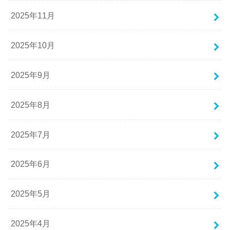
2025年11月
2025年10月
2025年9月
2025年8月
2025年7月
2025年6月
2025年5月
2025年4月