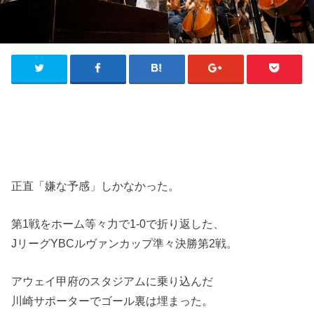
正直「嫌な予感」しかなかった。
第1戦をホーム等々力で1-0で折り返した、
JリーグYBCルヴァンカップ準々決勝第2戦。
アウェイ甲府のスタジアムに乗り込んだ
川崎サポーターでゴール裏は埋まった。