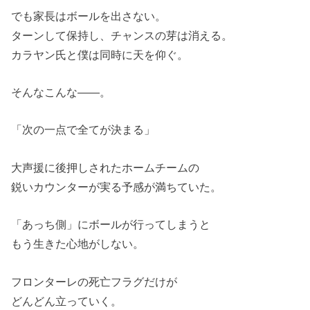
でも家長はボールを出さない。
ターンして保持し、チャンスの芽は消える。
カラヤン氏と僕は同時に天を仰ぐ。
そんなこんな――。
「次の一点で全てが決まる」
大声援に後押しされたホームチームの
鋭いカウンターが実る予感が満ちていた。
「あっち側」にボールが行ってしまうと
もう生きた心地がしない。
フロンターレの死亡フラグだけが
どんどん立っていく。