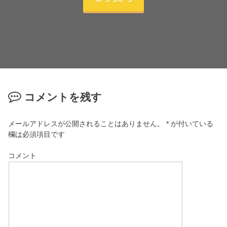
コメントを残す
メールアドレスが公開されることはありません。
*
が付いている
欄は必須項目です
コメント