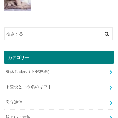
カテゴリー
昼休み日記（不登校編）
不登校という名のギフト
忍介通信
親という種族