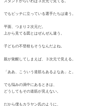
スタンドからいわば３次元で見てる。
でもピッチに立っている選手たちは違う。
平面、つまり２次元だ。
上から見てる図とはぜんぜん違う。
子どもの不登校もそうなんだよね。
親が覚醒してしまえば、３次元で見える。
「ああ、こういう道筋もあるよなあ」と。
でも悩みの渦中にあるときは、
どうしてもその道筋が見えない。
だから僕もカラヤン氏のように、