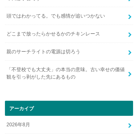
頭ではわかってる。でも感情が追いつかない
どこまで放ったらかせるかのチキンレース
親のサーチライトの電源は切ろう
「不登校でも大丈夫」の本当の意味。古い幸せの価値
観を引っ剥がした先にあるもの
アーカイブ
2026年8月