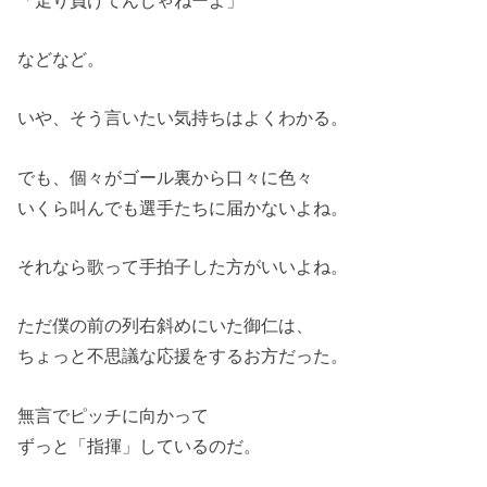
などなど。
いや、そう言いたい気持ちはよくわかる。
でも、個々がゴール裏から口々に色々
いくら叫んでも選手たちに届かないよね。
それなら歌って手拍子した方がいいよね。
ただ僕の前の列右斜めにいた御仁は、
ちょっと不思議な応援をするお方だった。
無言でピッチに向かって
ずっと「指揮」しているのだ。