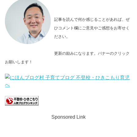
記事を読んで何か感じることがあれば、ぜ
ひコメント欄にご意見やご感想をお寄せく
ださい。
更新の励みになります。バナーのクリック
お願いします！
Sponsored Link