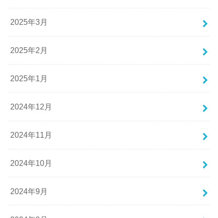
2025年3月
2025年2月
2025年1月
2024年12月
2024年11月
2024年10月
2024年9月