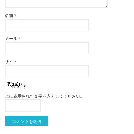
名前
*
メール
*
サイト
上に表示された文字を入力してください。