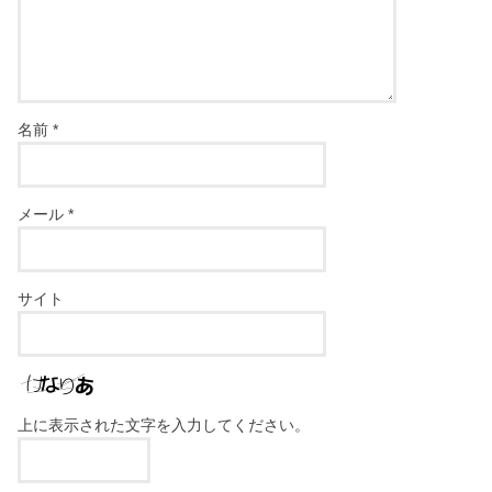
名前
*
メール
*
サイト
上に表示された文字を入力してください。