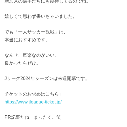
新加入の選手たちにも期待してるのでね。
嬉しくて思わず書いちゃいました。
でも「一人サッカー観戦」は、
本当におすすめです。
なんせ、気楽なのがいい。
良かったらぜひ。
Jリーグ2024年シーズンは来週開幕です。
チケットのお求めはこちら↓
https://www.jleague-ticket.jp/
PR記事だね、まったく。笑