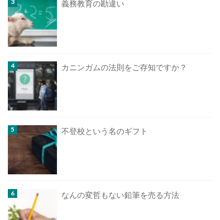
義務教育の勘違い
カニンガムの法則をご存知ですか？
不登校という名のギフト
なんの変哲もない鉛筆を売る方法