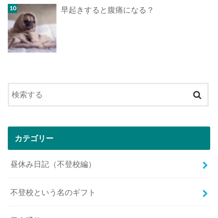
早起きすると腹痛になる？
カテゴリー
昼休み日記（不登校編）
不登校という名のギフト