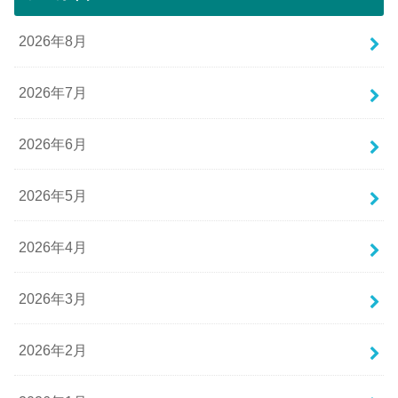
2026年8月
2026年7月
2026年6月
2026年5月
2026年4月
2026年3月
2026年2月