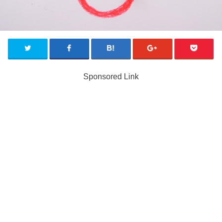
Sponsored Link