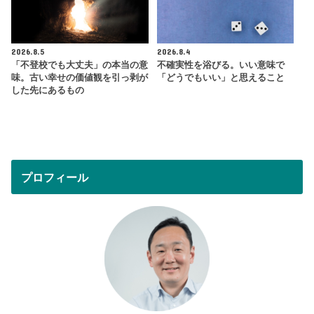
2026.8.5
2026.8.4
「不登校でも大丈夫」の本当の意
不確実性を浴びる。いい意味で
味。古い幸せの価値観を引っ剥が
「どうでもいい」と思えること
した先にあるもの
プロフィール