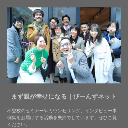
まず親が幸せになる｜びーんずネット
不登校のセミナーやカウンセリング、インタビュー事
例集をお届けする活動を夫婦でしています。ぜひご覧
ください。