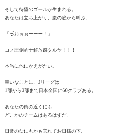
そして待望のゴールが生まれる。
あなたは立ち上がり、腹の底から叫ぶ。
「ゔおぉぉーーー！」
コノ圧倒的ナ解放感タルヤ！！！
本当に他にかえがたい。
幸いなことに、Jリーグは
1部から3部まで日本全国に60クラブある。
あなたの街の近くにも
どこかのチームはあるはずだ。
日常のなにもかも忘れてお日様の下、