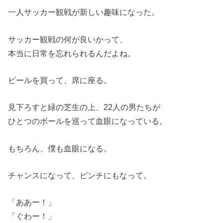
一人サッカー観戦が新しい趣味になった。
サッカー観戦の何が良いかって、
本当に日常を忘れられるんだよね。
ビールを買って、席に座る。
見下ろすと緑の芝生の上、22人の男たちが
ひとつのボールを巡って血眼になっている。
もちろん、僕も血眼になる。
チャンスになって、ピンチにもなって。
「ああー！」
「ぐわー！」