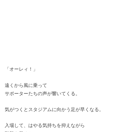
「オーレィ！」
遠くから風に乗って
サポーターたちの声が響いてくる。
気がつくとスタジアムに向かう足が早くなる。
入場して、はやる気持ちを抑えながら