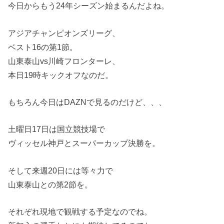
今日からもう24年シーズン始まるんだよね。
アジアチャンピオンズリーグ、
ベスト16の第1節。
山東泰山vs川崎フロンターレ、
本日19時キックオフなのだ。
もちろん今日はDAZNで見るのだけど、、、
土曜日17日は国立競技場で
ヴィッセル神戸とスーパーカップ決勝を。
そして来週20日には等々力で
山東泰山との第2節を。
それぞれ現地で観戦する予定なのでね。