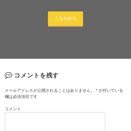
こちらから
コメントを残す
メールアドレスが公開されることはありません。
*
が付いている
欄は必須項目です
コメント