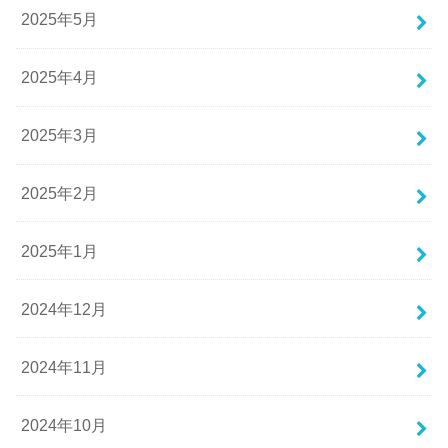
2025年5月
2025年4月
2025年3月
2025年2月
2025年1月
2024年12月
2024年11月
2024年10月