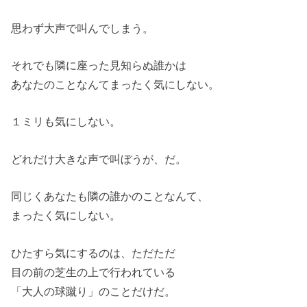
思わず大声で叫んでしまう。
それでも隣に座った見知らぬ誰かは
あなたのことなんてまったく気にしない。
１ミリも気にしない。
どれだけ大きな声で叫ぼうが、だ。
同じくあなたも隣の誰かのことなんて、
まったく気にしない。
ひたすら気にするのは、ただただ
目の前の芝生の上で行われている
「大人の球蹴り」のことだけだ。