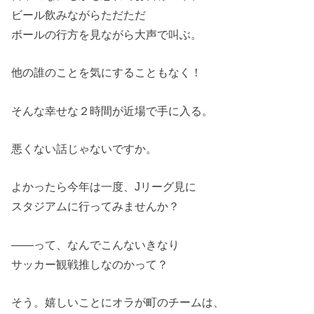
ビール飲みながらただただ
ボールの行方を見ながら大声で叫ぶ。
他の誰のことを気にすることもなく！
そんな幸せな２時間が近場で手に入る。
悪くない話じゃないですか。
よかったら今年は一度、Jリーグ見に
スタジアムに行ってみませんか？
――って、なんでこんないきなり
サッカー観戦推しなのかって？
そう。嬉しいことにオラが町のチームは、