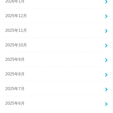
2026年1月
2025年12月
2025年11月
2025年10月
2025年9月
2025年8月
2025年7月
2025年6月