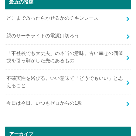
最近の投稿
どこまで放ったらかせるかのチキンレース
親のサーチライトの電源は切ろう
「不登校でも大丈夫」の本当の意味。古い幸せの価値
観を引っ剥がした先にあるもの
不確実性を浴びる。いい意味で「どうでもいい」と思
えること
今日は今日。いつもゼロからの1歩
アーカイブ