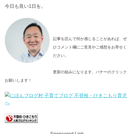
今日も良い1日を。
記事を読んで何か感じることがあれば、ぜ
ひコメント欄にご意見やご感想をお寄せく
ださい。
更新の励みになります。バナーのクリック
お願いします！
Sponsored Link