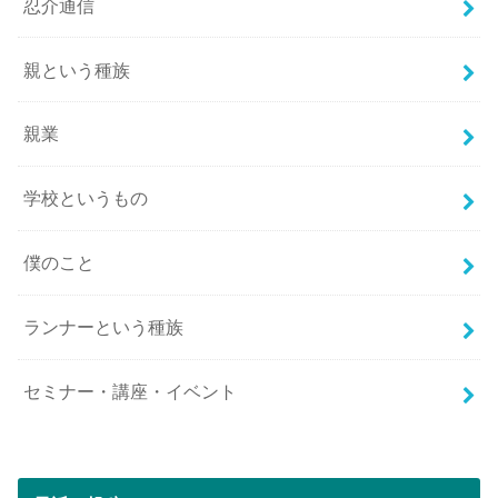
忍介通信
親という種族
親業
学校というもの
僕のこと
ランナーという種族
セミナー・講座・イベント