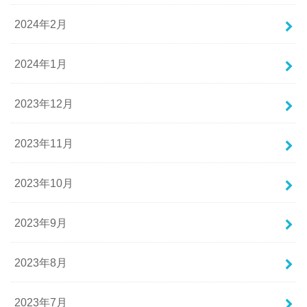
2024年2月
2024年1月
2023年12月
2023年11月
2023年10月
2023年9月
2023年8月
2023年7月