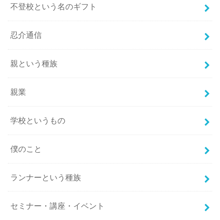
不登校という名のギフト
忍介通信
親という種族
親業
学校というもの
僕のこと
ランナーという種族
セミナー・講座・イベント