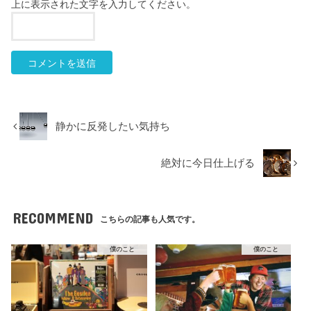
上に表示された文字を入力してください。
静かに反発したい気持ち
絶対に今日仕上げる
RECOMMEND
こちらの記事も人気です。
僕のこと
僕のこと