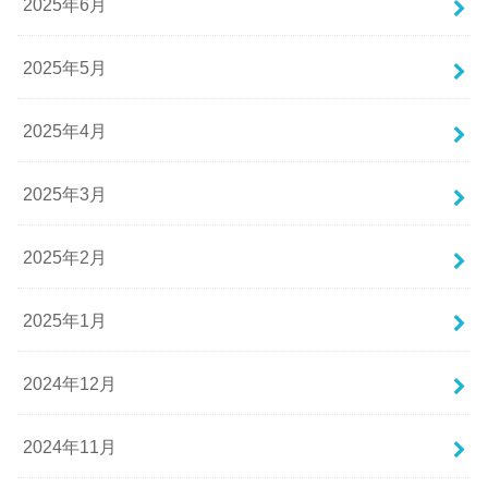
2025年6月
2025年5月
2025年4月
2025年3月
2025年2月
2025年1月
2024年12月
2024年11月