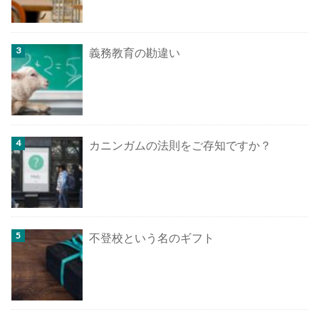
義務教育の勘違い
カニンガムの法則をご存知ですか？
不登校という名のギフト