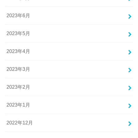
2023年6月
2023年5月
2023年4月
2023年3月
2023年2月
2023年1月
2022年12月