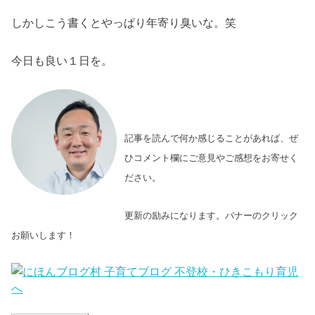
しかしこう書くとやっぱり年寄り臭いな。笑
今日も良い１日を。
記事を読んで何か感じることがあれば、ぜ
ひコメント欄にご意見やご感想をお寄せく
ださい。
更新の励みになります。バナーのクリック
お願いします！