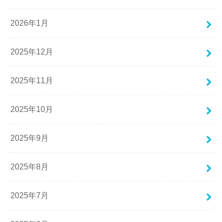
2026年1月
2025年12月
2025年11月
2025年10月
2025年9月
2025年8月
2025年7月