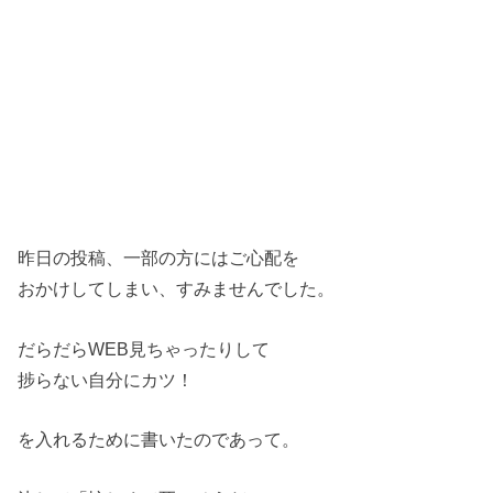
昨日の投稿、一部の方にはご心配を
おかけしてしまい、すみませんでした。
だらだらWEB見ちゃったりして
捗らない自分にカツ！
を入れるために書いたのであって。