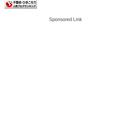
Sponsored Link