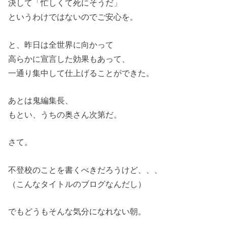
決して「忙しくて死にそうだ」
というわけではないのでご安心を。
と、昨日は全世界に向かって
高らかに宣言した効果もあって、
一通り集中して仕上げることができた。
あとは鬼編集長、
もとい、うちの奥さん次第だ。
さて。
不登校のことを書くべきだろうけど、、、
（こんなタイトルのブログなんだし）
でもどうもそんな気分になれない朝。