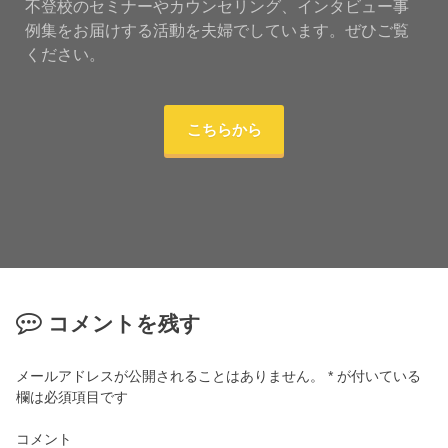
不登校のセミナーやカウンセリング、インタビュー事
例集をお届けする活動を夫婦でしています。ぜひご覧
ください。
こちらから
コメントを残す
メールアドレスが公開されることはありません。
*
が付いている
欄は必須項目です
コメント