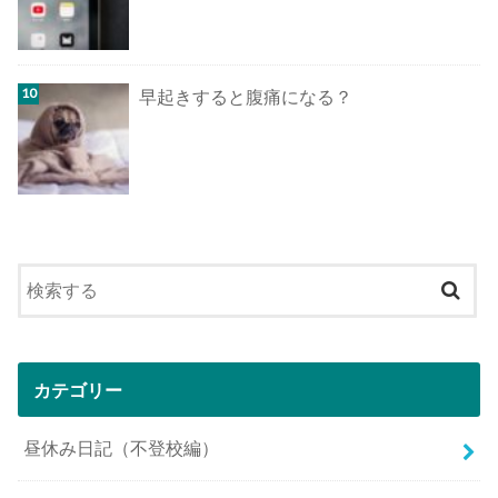
早起きすると腹痛になる？
カテゴリー
昼休み日記（不登校編）