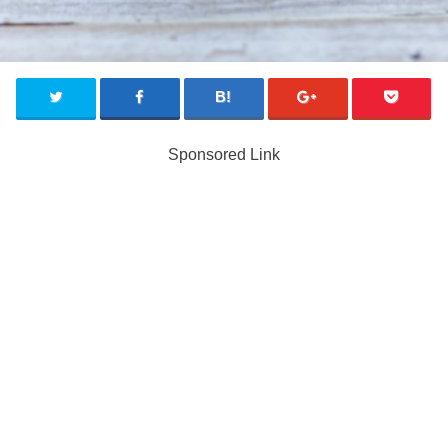
Sponsored Link