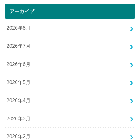
アーカイブ
2026年8月
2026年7月
2026年6月
2026年5月
2026年4月
2026年3月
2026年2月