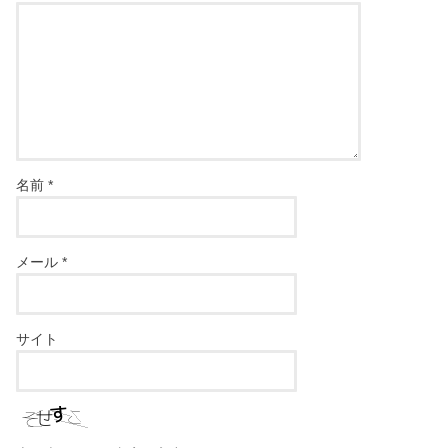
名前
*
メール
*
サイト