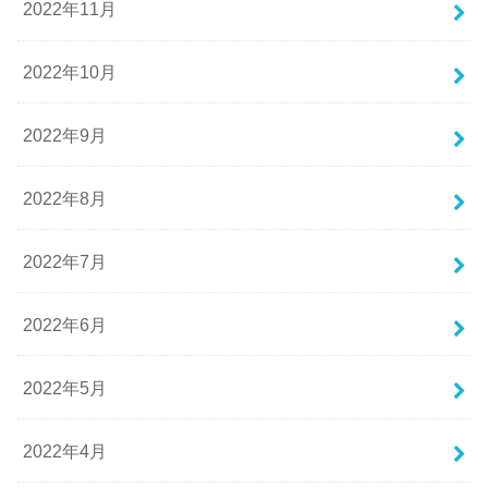
2022年11月
2022年10月
2022年9月
2022年8月
2022年7月
2022年6月
2022年5月
2022年4月