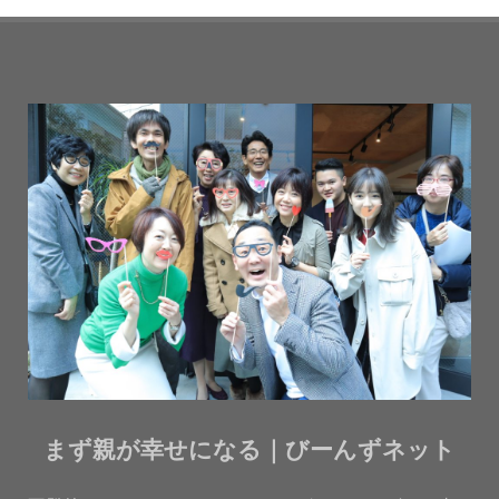
まず親が幸せになる｜びーんずネット