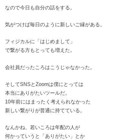
なので今日も自分の話をする。
気がつけば毎日のように新しいご縁がある。
フィジカルに「はじめまして」
で繋がる方もとっても増えた。
会社員だったころはこうじゃなかった。
そしてSNSとZoomは僕にとっては
本当にありがたいツールだ。
10年前にはまったく考えられなかった
新しい繋がりが普通に持てている。
なんかね、若いころは年配の人が
何かっていうと「ありがたい」とか