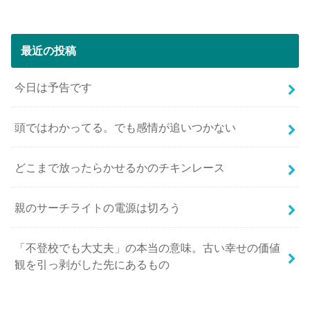
最近の投稿
今日は予告です
頭ではわかってる。でも感情が追いつかない
どこまで放ったらかせるかのチキンレース
親のサーチライトの電源は切ろう
「不登校でも大丈夫」の本当の意味。古い幸せの価値
観を引っ剥がした先にあるもの