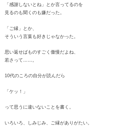
「感謝しないとね」とか言ってるのを
見るのも聞くのも嫌だった。
「ご縁」とか、
そういう言葉も好きじゃなかった。
思い返せばものすごく傲慢だよね、
若さって……。
10代のころの自分が読んだら
「ケッ！」
って思うに違いないことを書く。
いろいろ、しみじみ、ご縁がありがたい。