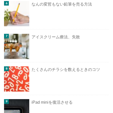
なんの変哲もない鉛筆を売る方法
アイスクリーム療法、失敗
たくさんのチラシを数えるときのコツ
iPad miniを復活させる