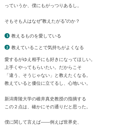
っていうか、僕にもがっつりあるし。
そもそも人はなぜ”教えたがる”のか？
教えるものを愛している
教えていることで気持ちがよくなる
愛するがゆえ相手にも好きになってほしい。
上手くやってもらいたい。だからこそ
「違う、そうじゃない」と教えたくなる。
教えていると優位に立てるし、心地いい。
新潟青陵大学の碓井真史教授の指摘する
この２点は、確かにその通りだと思った。
僕に関して言えば――例えば世界史、