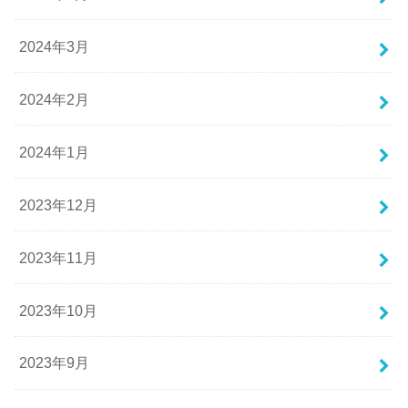
2024年3月
2024年2月
2024年1月
2023年12月
2023年11月
2023年10月
2023年9月