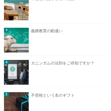
義務教育の勘違い
カニンガムの法則をご存知ですか？
不登校という名のギフト