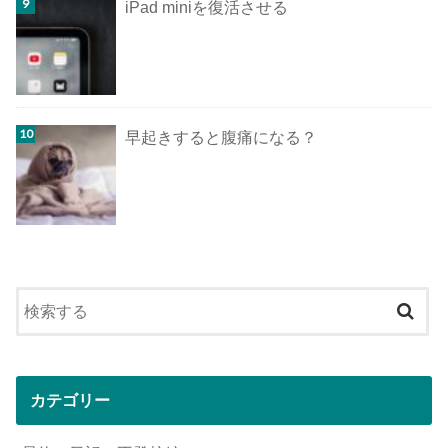
iPad miniを復活させる
早起きすると腹痛になる？
カテゴリー