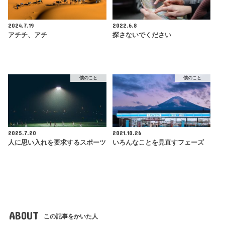
2024.7.19
2022.6.8
アチチ、アチ
探さないでください
僕のこと
僕のこと
2025.7.20
2021.10.26
人に思い入れを要求するスポーツ
いろんなことを見直すフェーズ
ABOUT
この記事をかいた人