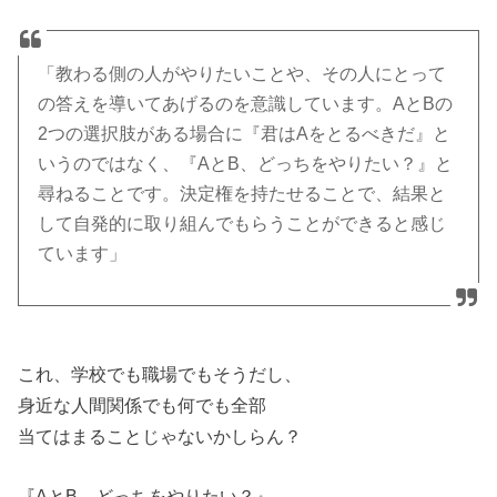
「教わる側の人がやりたいことや、その人にとって
の答えを導いてあげるのを意識しています。AとBの
2つの選択肢がある場合に『君はAをとるべきだ』と
いうのではなく、『AとB、どっちをやりたい？』と
尋ねることです。決定権を持たせることで、結果と
して自発的に取り組んでもらうことができると感じ
ています」
これ、学校でも職場でもそうだし、
身近な人間関係でも何でも全部
当てはまることじゃないかしらん？
『AとB、どっちをやりたい？』