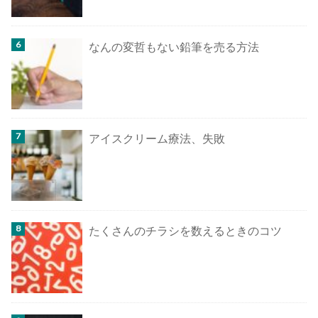
なんの変哲もない鉛筆を売る方法
アイスクリーム療法、失敗
たくさんのチラシを数えるときのコツ