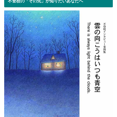
不登校の「その先」が知りたいあなたへ