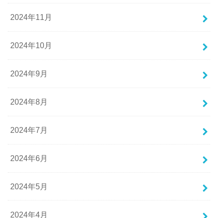
2024年11月
2024年10月
2024年9月
2024年8月
2024年7月
2024年6月
2024年5月
2024年4月