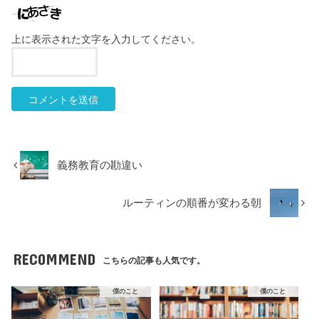
上に表示された文字を入力してください。
義務教育の勘違い
ルーティンの順番が変わる朝
RECOMMEND
こちらの記事も人気です。
僕のこと
僕のこと