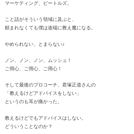
マーケティング、ビートルズ。
こと話がそういう領域に及ぶと、
頼まれなくても僕は途端に教え魔になる。
やめられない、とまらない♪
ノン、ノン、ノン、ムッシュ！
ご用心、ご用心、ご用心！
そして最後のプロコーチ、君塚正道さんの
「教えるけどアドバイスをしない」
というのも耳が痛かった。
教えるけどでもアドバイスはしない。
どういうことなのか？