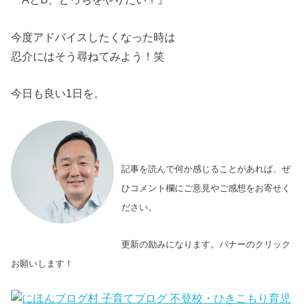
今度アドバイスしたくなった時は
忍介にはそう尋ねてみよう！笑
今日も良い1日を。
記事を読んで何か感じることがあれば、ぜ
ひコメント欄にご意見やご感想をお寄せく
ださい。
更新の励みになります。バナーのクリック
お願いします！