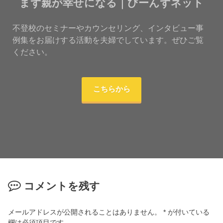
まず親が幸せになる｜びーんずネット
不登校のセミナーやカウンセリング、インタビュー事
例集をお届けする活動を夫婦でしています。ぜひご覧
ください。
こちらから
コメントを残す
メールアドレスが公開されることはありません。
*
が付いている
欄は必須項目です