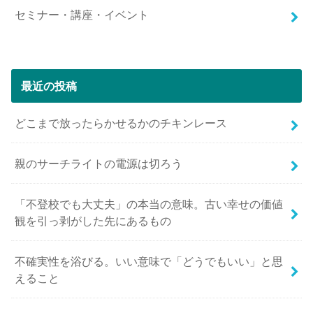
セミナー・講座・イベント
最近の投稿
どこまで放ったらかせるかのチキンレース
親のサーチライトの電源は切ろう
「不登校でも大丈夫」の本当の意味。古い幸せの価値
観を引っ剥がした先にあるもの
不確実性を浴びる。いい意味で「どうでもいい」と思
えること