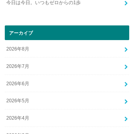
今日は今日。いつもゼロからの1歩
アーカイブ
2026年8月
2026年7月
2026年6月
2026年5月
2026年4月