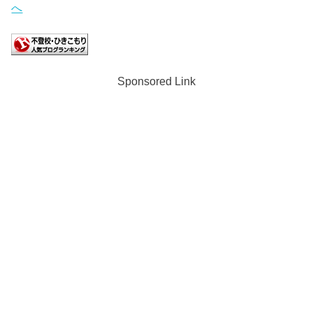
Sponsored Link