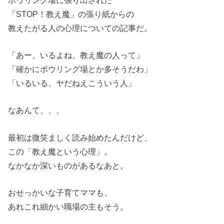
「STOP！教え魔」の張り紙からの
教えたがる人の心理についての記事だ。
「あー、いるよね、教え魔の人って」
「確かにボウリング場とか多そうだわ」
「いるいる、ヤだねえこういう人」
なあんて、、、
最初は微笑ましく読み始めたんだけど、
この「教え魔という心理」。
なかなか深いものがあるなあと。
おせっかいな子育てママも、
あれこれ細かい職場の主もそう。