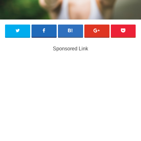
Sponsored Link