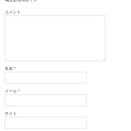
コメント
名前
*
メール
*
サイト