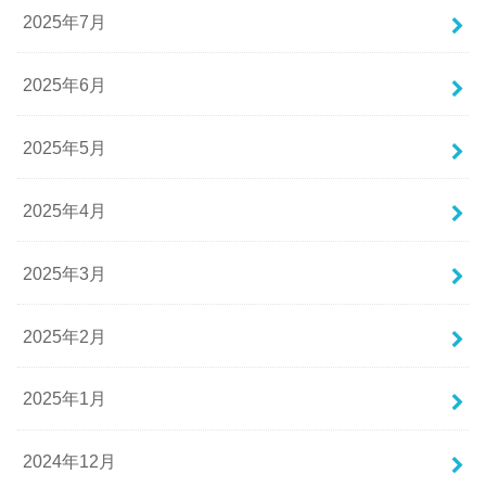
2025年7月
2025年6月
2025年5月
2025年4月
2025年3月
2025年2月
2025年1月
2024年12月