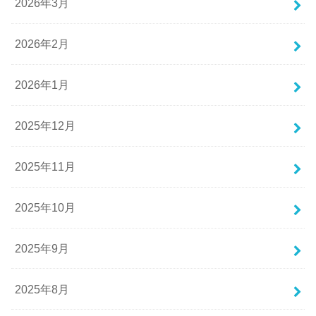
2026年3月
2026年2月
2026年1月
2025年12月
2025年11月
2025年10月
2025年9月
2025年8月