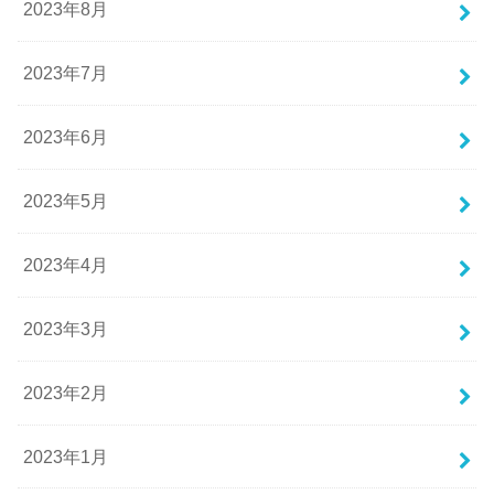
2023年8月
2023年7月
2023年6月
2023年5月
2023年4月
2023年3月
2023年2月
2023年1月