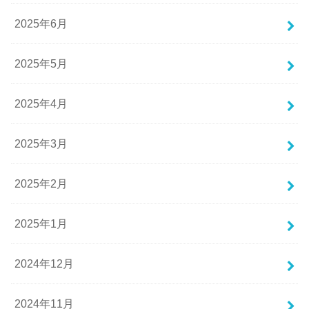
2025年6月
2025年5月
2025年4月
2025年3月
2025年2月
2025年1月
2024年12月
2024年11月