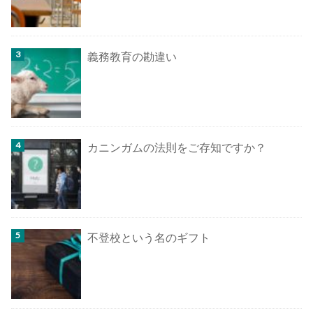
義務教育の勘違い
カニンガムの法則をご存知ですか？
不登校という名のギフト