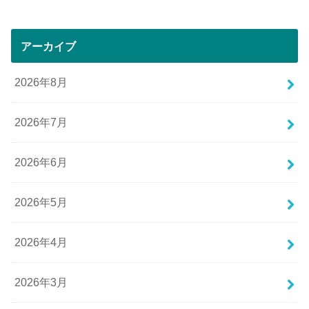
アーカイブ
2026年8月
2026年7月
2026年6月
2026年5月
2026年4月
2026年3月