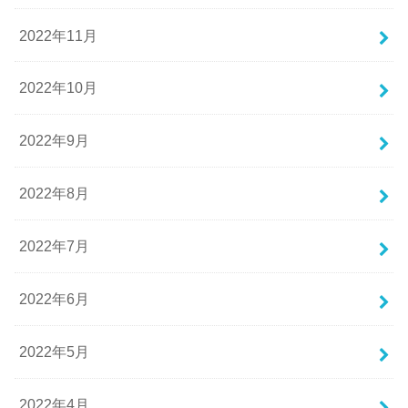
2022年11月
2022年10月
2022年9月
2022年8月
2022年7月
2022年6月
2022年5月
2022年4月