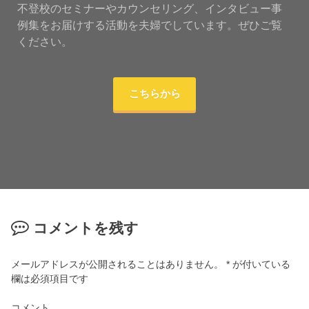
不登校のセミナーやカウンセリング、インタビュー事
例集をお届けする活動を夫婦でしています。ぜひご覧
ください。
こちらから
コメントを残す
メールアドレスが公開されることはありません。
*
が付いている
欄は必須項目です
コメント