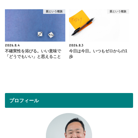
親という種族
親という種族
2026.8.4
2026.8.3
不確実性を浴びる。いい意味で
今日は今日。いつもゼロからの1
「どうでもいい」と思えること
歩
プロフィール