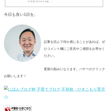
（いただいたコメントは、...
今日も良い1日を。
記事を読んで何か感じることがあれば、ぜ
ひコメント欄にご意見やご感想をお寄せく
ださい。
更新の励みになります。バナーのクリック
お願いします！