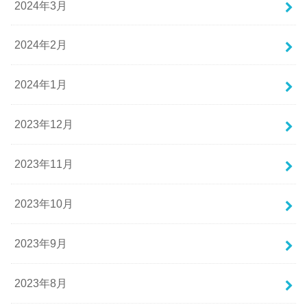
2024年3月
2024年2月
2024年1月
2023年12月
2023年11月
2023年10月
2023年9月
2023年8月