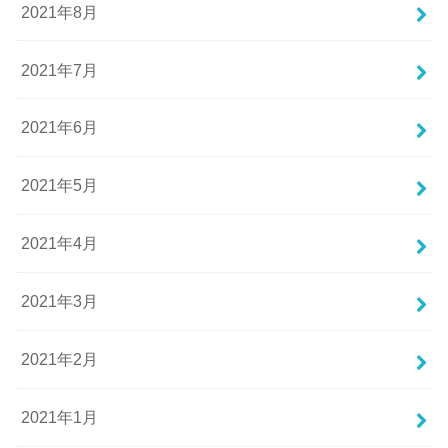
2021年8月
2021年7月
2021年6月
2021年5月
2021年4月
2021年3月
2021年2月
2021年1月