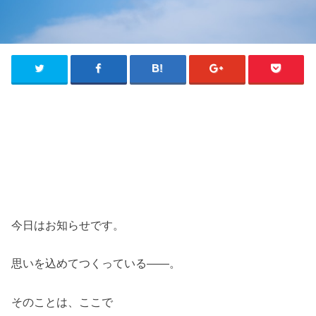
今日はお知らせです。
思いを込めてつくっている――。
そのことは、ここで