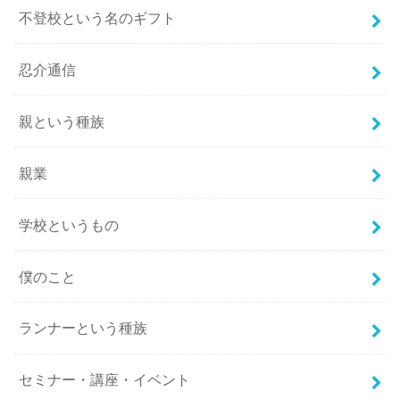
不登校という名のギフト
忍介通信
親という種族
親業
学校というもの
僕のこと
ランナーという種族
セミナー・講座・イベント