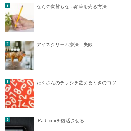
なんの変哲もない鉛筆を売る方法
アイスクリーム療法、失敗
たくさんのチラシを数えるときのコツ
iPad miniを復活させる