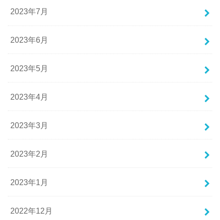
2023年7月
2023年6月
2023年5月
2023年4月
2023年3月
2023年2月
2023年1月
2022年12月