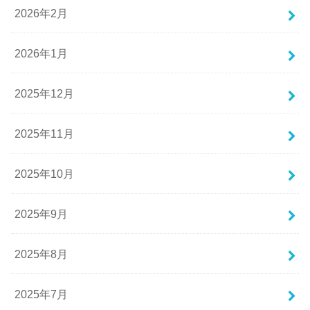
2026年2月
2026年1月
2025年12月
2025年11月
2025年10月
2025年9月
2025年8月
2025年7月