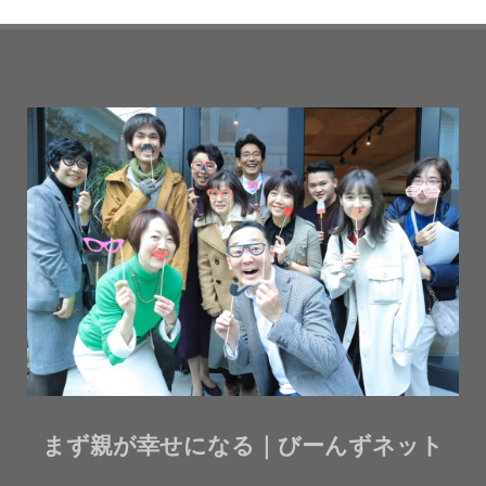
まず親が幸せになる｜びーんずネット