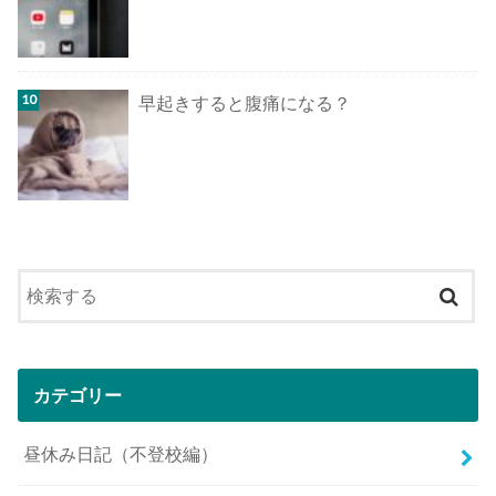
早起きすると腹痛になる？
カテゴリー
昼休み日記（不登校編）