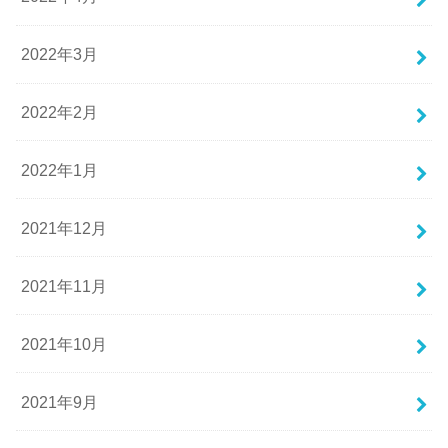
2022年3月
2022年2月
2022年1月
2021年12月
2021年11月
2021年10月
2021年9月