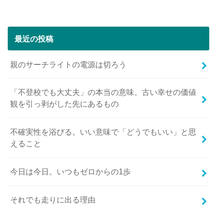
最近の投稿
親のサーチライトの電源は切ろう
「不登校でも大丈夫」の本当の意味。古い幸せの価値
観を引っ剥がした先にあるもの
不確実性を浴びる。いい意味で「どうでもいい」と思
えること
今日は今日。いつもゼロからの1歩
それでも走りに出る理由