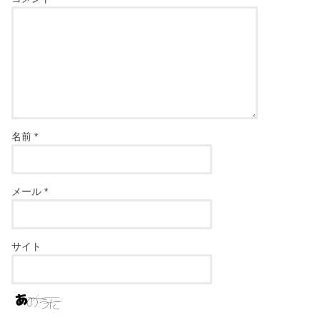
名前
*
メール
*
サイト