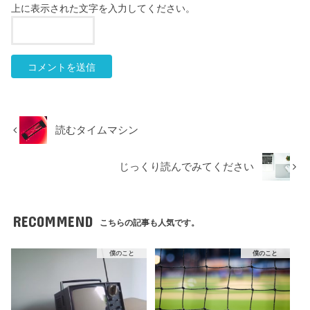
上に表示された文字を入力してください。
読むタイムマシン
じっくり読んでみてください
RECOMMEND
こちらの記事も人気です。
僕のこと
僕のこと