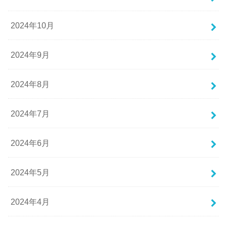
2024年10月
2024年9月
2024年8月
2024年7月
2024年6月
2024年5月
2024年4月