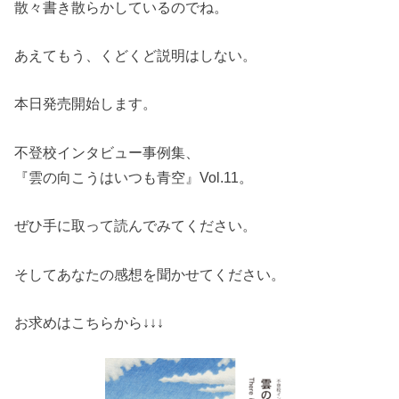
散々書き散らかしているのでね。
あえてもう、くどくど説明はしない。
本日発売開始します。
不登校インタビュー事例集、
『雲の向こうはいつも青空』Vol.11。
ぜひ手に取って読んでみてください。
そしてあなたの感想を聞かせてください。
お求めはこちらから↓↓↓