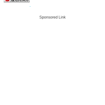
Sponsored Link