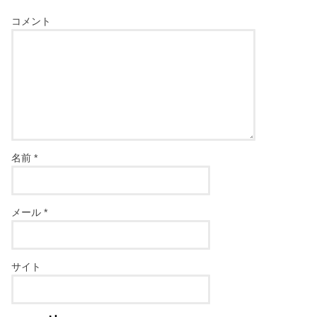
コメント
名前
*
メール
*
サイト