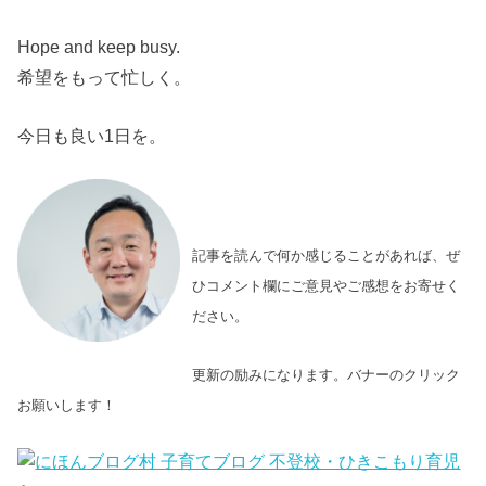
Hope and keep busy.
希望をもって忙しく。
今日も良い1日を。
記事を読んで何か感じることがあれば、ぜ
ひコメント欄にご意見やご感想をお寄せく
ださい。
更新の励みになります。バナーのクリック
お願いします！