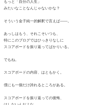
もっと「自分の人生」
みたいなことなんじゃないかな？
そういう金子純一的解釈で言えば――。
あっしはもう、それこそいつも、
特にこのブログではひっきりなしに
スコアボードを振り返ってばかりいる。
でもね。
スコアボードの内容、はともかく。
僕にも一個だけ誇れるところがある。
スコアボードを振り返っての後悔、
はしないんだよな。