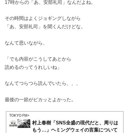
17時からの「あ、安部礼司」なんだよね。
その時間はよくジョギングしながら
「あ、安部礼司」を聞くんだけどな。
なんて思いながら、
「でも内容がこうしてあとから
読めるのってうれしいね」
なんてつらつら読んでいたら、、、
最後の一節がピカッとよかった。
TOKYO FM+
村上春樹「SNS全盛の現代だと、周りは
もう…」ヘミングウェイの言葉について