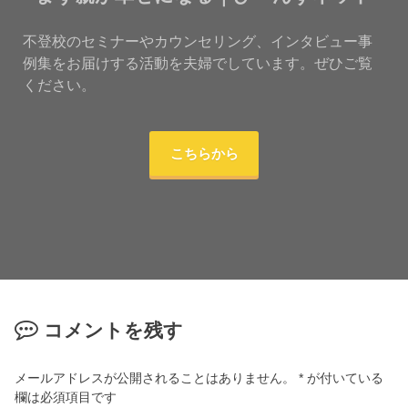
不登校のセミナーやカウンセリング、インタビュー事
例集をお届けする活動を夫婦でしています。ぜひご覧
ください。
こちらから
コメントを残す
メールアドレスが公開されることはありません。
*
が付いている
欄は必須項目です