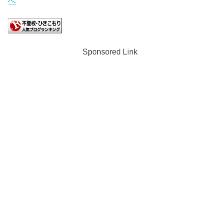
Sponsored Link