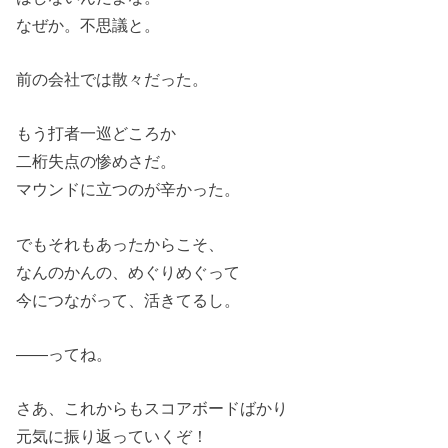
なぜか。不思議と。
前の会社では散々だった。
もう打者一巡どころか
二桁失点の惨めさだ。
マウンドに立つのが辛かった。
でもそれもあったからこそ、
なんのかんの、めぐりめぐって
今につながって、活きてるし。
――ってね。
さあ、これからもスコアボードばかり
元気に振り返っていくぞ！