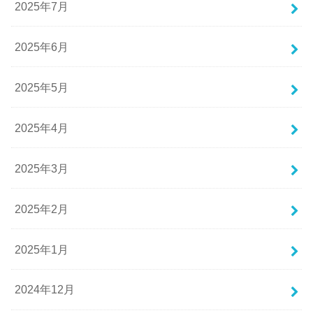
2025年7月
2025年6月
2025年5月
2025年4月
2025年3月
2025年2月
2025年1月
2024年12月