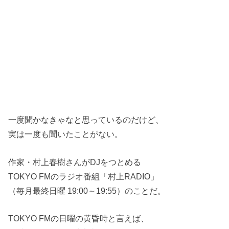
一度聞かなきゃなと思っているのだけど、
実は一度も聞いたことがない。
作家・村上春樹さんがDJをつとめる
TOKYO FMのラジオ番組「村上RADIO」
（毎月最終日曜 19:00～19:55）のことだ。
TOKYO FMの日曜の黄昏時と言えば、