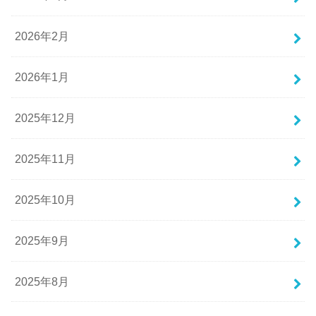
2026年2月
2026年1月
2025年12月
2025年11月
2025年10月
2025年9月
2025年8月