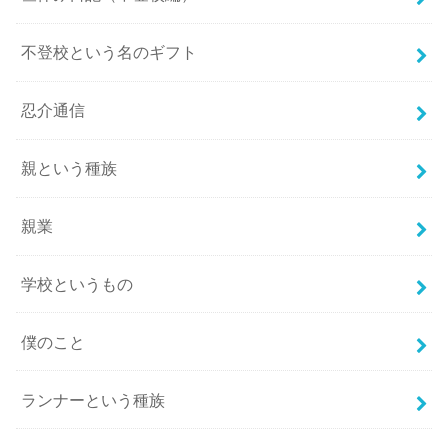
不登校という名のギフト
忍介通信
親という種族
親業
学校というもの
僕のこと
ランナーという種族