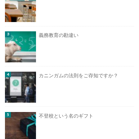
義務教育の勘違い
カニンガムの法則をご存知ですか？
不登校という名のギフト