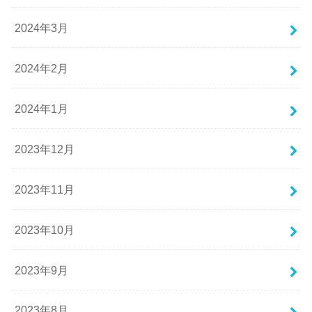
2024年3月
2024年2月
2024年1月
2023年12月
2023年11月
2023年10月
2023年9月
2023年8月