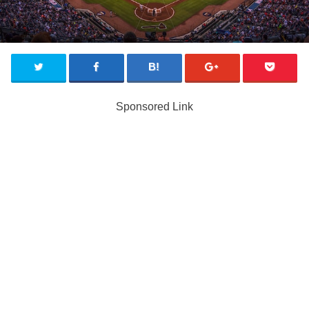
Sponsored Link