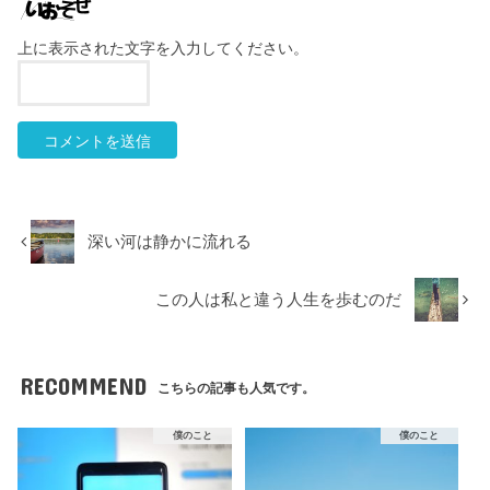
上に表示された文字を入力してください。
深い河は静かに流れる
この人は私と違う人生を歩むのだ
RECOMMEND
こちらの記事も人気です。
僕のこと
僕のこと