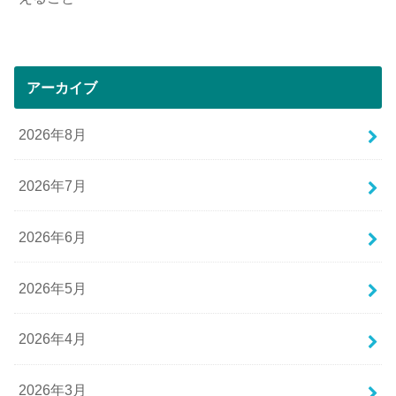
アーカイブ
2026年8月
2026年7月
2026年6月
2026年5月
2026年4月
2026年3月