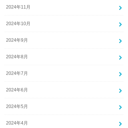
2024年11月
2024年10月
2024年9月
2024年8月
2024年7月
2024年6月
2024年5月
2024年4月