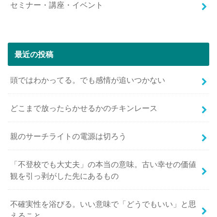
セミナー・講座・イベント
最近の投稿
頭ではわかってる。でも感情が追いつかない
どこまで放ったらかせるかのチキンレース
親のサーチライトの電源は切ろう
「不登校でも大丈夫」の本当の意味。古い幸せの価値
観を引っ剥がした先にあるもの
不確実性を浴びる。いい意味で「どうでもいい」と思
えること