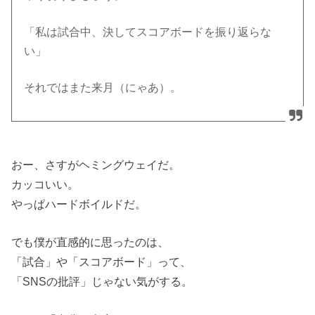
「私は試合中、決してスコアボードを振り返らな
い」
それではまた来月（にゃあ）。
おー、さすがヘミングウェイだ。
カッコいい。
やっぱハードボイルドだ。
でも僕が直感的に思ったのは、
「試合」や「スコアボード」って、
「SNSの批評」じゃない気がする。