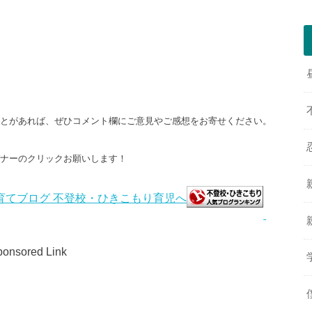
ことがあれば、ぜひコメント欄にご意見やご感想をお寄せください。
バナーのクリックお願いします！
onsored Link