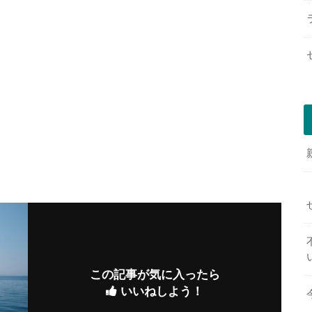
この記事が気に入ったら
いいねしよう！