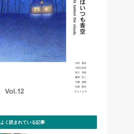
よく読まれている記事