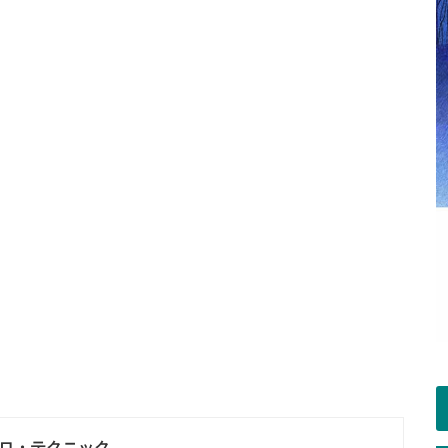
ロ・テクニック