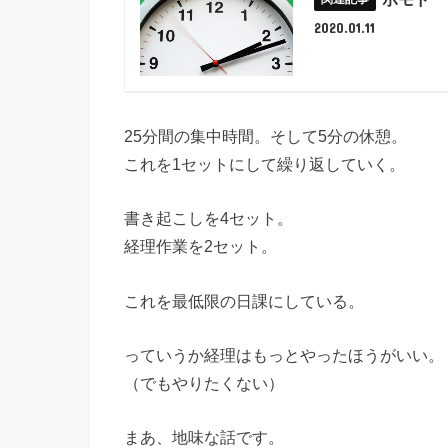
2020.01.11
25分間の集中時間。そして5分の休憩。
これを1セットにして繰り返していく。
書き起こしを4セット。
経理作業を2セット。
これを最低限の日課にしている。
っていうか経理はもっとやったほうがいい。
（でもやりたくない）
まあ、地味な話です。