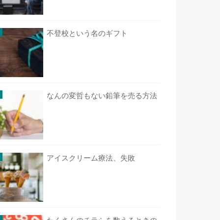
不登校という名のギフト
なんの変哲もない鉛筆を売る方法
アイスクリーム療法、失敗