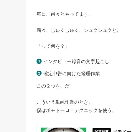
毎日、粛々とやってます。
粛々、しゅくしゅく、シュクシュクと。
「って何を？」
インタビュー録音の文字起こし
確定申告に向けた経理作業
この２つを、だ。
こういう単純作業のとき、
僕はポモドーロ・テクニックを使う。
ポモドー