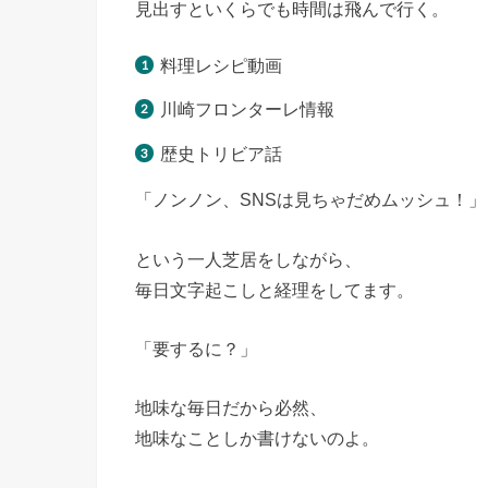
見出すといくらでも時間は飛んで行く。
料理レシピ動画
川崎フロンターレ情報
歴史トリビア話
「ノンノン、SNSは見ちゃだめムッシュ！」
という一人芝居をしながら、
毎日文字起こしと経理をしてます。
「要するに？」
地味な毎日だから必然、
地味なことしか書けないのよ。