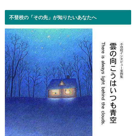
不登校の「その先」が知りたいあなたへ