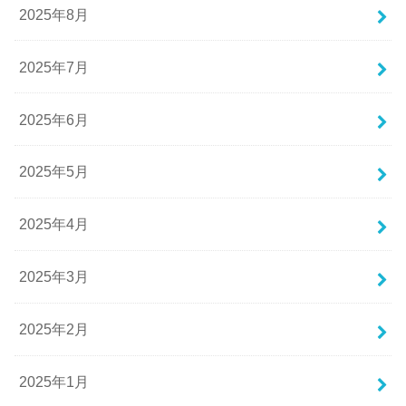
2025年8月
2025年7月
2025年6月
2025年5月
2025年4月
2025年3月
2025年2月
2025年1月