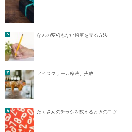
なんの変哲もない鉛筆を売る方法
アイスクリーム療法、失敗
たくさんのチラシを数えるときのコツ