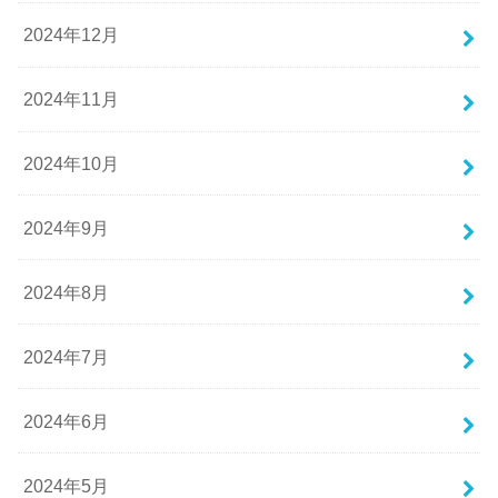
2024年12月
2024年11月
2024年10月
2024年9月
2024年8月
2024年7月
2024年6月
2024年5月