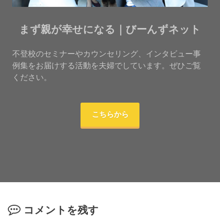
まず親が幸せになる｜びーんずネット
不登校のセミナーやカウンセリング、インタビュー事
例集をお届けする活動を夫婦でしています。ぜひご覧
ください。
こちらから
コメントを残す