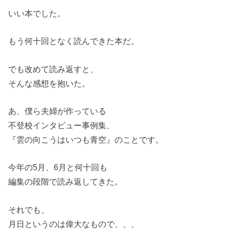
いい本でした。
もう何十回となく読んできた本だ。
でも改めて読み返すと、
そんな感想を抱いた。
あ、僕ら夫婦が作っている
不登校インタビュー事例集、
『雲の向こうはいつも青空』のことです。
今年の5月、6月と何十回も
編集の段階で読み返してきた。
それでも、
月日というのは偉大なもので、、、