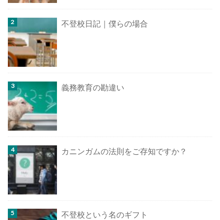
不登校日記｜僕らの場合
義務教育の勘違い
カニンガムの法則をご存知ですか？
不登校という名のギフト