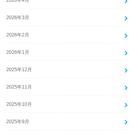
2026年4月
2026年3月
2026年2月
2026年1月
2025年12月
2025年11月
2025年10月
2025年9月