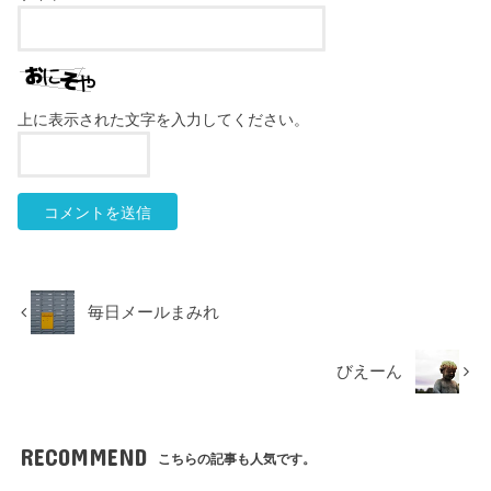
上に表示された文字を入力してください。
毎日メールまみれ
びえーん
RECOMMEND
こちらの記事も人気です。