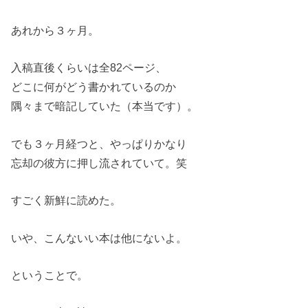
あれから３ヶ月。
入稿直後くらいは全82ページ、
どこに何がどう書かれているのか
隅々まで暗記していた（本当です）。
でも３ヶ月経つと、やっぱりかなり
忘却の彼方に押し流されていて。笑
すごく新鮮に読めた。
いや、こんないい本は他にないよ。
ということで。