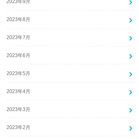
2023年9月
2023年8月
2023年7月
2023年6月
2023年5月
2023年4月
2023年3月
2023年2月