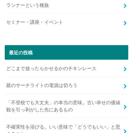
ランナーという種族
セミナー・講座・イベント
最近の投稿
どこまで放ったらかせるかのチキンレース
親のサーチライトの電源は切ろう
「不登校でも大丈夫」の本当の意味。古い幸せの価値
観を引っ剥がした先にあるもの
不確実性を浴びる。いい意味で「どうでもいい」と思