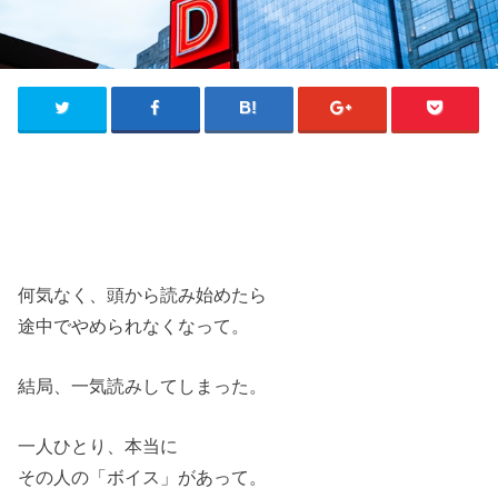
何気なく、頭から読み始めたら
途中でやめられなくなって。
結局、一気読みしてしまった。
一人ひとり、本当に
その人の「ボイス」があって。