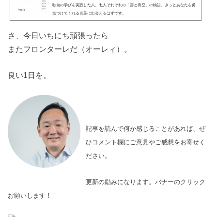
独自の学びを実践した人。七人それぞれの「雲と青空」の物語。きっとあなたを勇
気づけてくれる言葉に出会えるはずです。
さ、今日いちにち頑張ったら
またフロンターレだ（オーレィ）。
良い1日を。
記事を読んで何か感じることがあれば、ぜ
ひコメント欄にご意見やご感想をお寄せく
ださい。
更新の励みになります。バナーのクリック
お願いします！