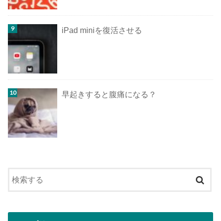
iPad miniを復活させる
早起きすると腹痛になる？