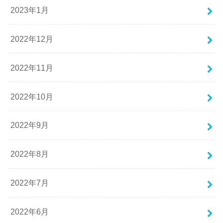
2023年1月
2022年12月
2022年11月
2022年10月
2022年9月
2022年8月
2022年7月
2022年6月