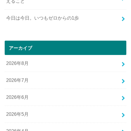
えること
今日は今日。いつもゼロからの1歩
アーカイブ
2026年8月
2026年7月
2026年6月
2026年5月