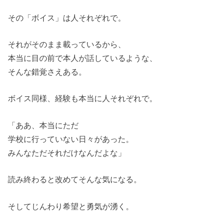
その「ボイス」は人それぞれで。
それがそのまま載っているから、
本当に目の前で本人が話しているような、
そんな錯覚さえある。
ボイス同様、経験も本当に人それぞれで。
「ああ、本当にただ
学校に行っていない日々があった。
みんなただそれだけなんだよな」
読み終わると改めてそんな気になる。
そしてじんわり希望と勇気が湧く。