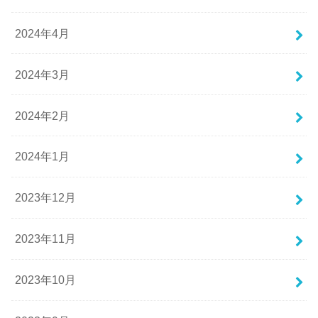
2024年4月
2024年3月
2024年2月
2024年1月
2023年12月
2023年11月
2023年10月