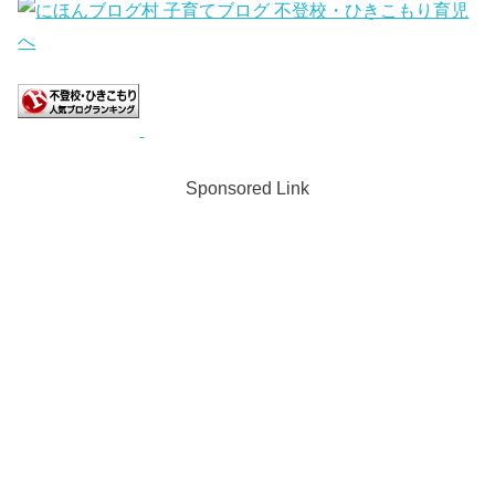
Sponsored Link