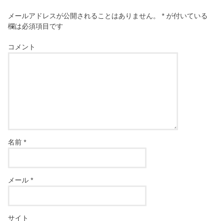
メールアドレスが公開されることはありません。
*
が付いている
欄は必須項目です
コメント
名前
*
メール
*
サイト