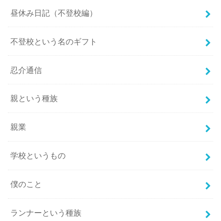
昼休み日記（不登校編）
不登校という名のギフト
忍介通信
親という種族
親業
学校というもの
僕のこと
ランナーという種族