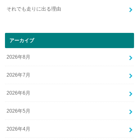
それでも走りに出る理由
アーカイブ
2026年8月
2026年7月
2026年6月
2026年5月
2026年4月