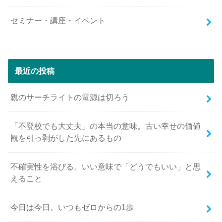
セミナー・講座・イベント
最近の投稿
親のサーチライトの電源は切ろう
「不登校でも大丈夫」の本当の意味。古い幸せの価値
観を引っ剥がした先にあるもの
不確実性を浴びる。いい意味で「どうでもいい」と思
えること
今日は今日。いつもゼロからの1歩