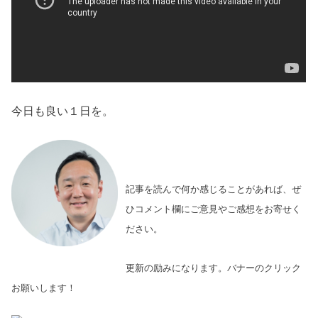
今日も良い１日を。
記事を読んで何か感じることがあれば、ぜ
ひコメント欄にご意見やご感想をお寄せく
ださい。
更新の励みになります。バナーのクリック
お願いします！