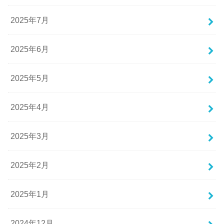
2025年7月
2025年6月
2025年5月
2025年4月
2025年3月
2025年2月
2025年1月
2024年12月