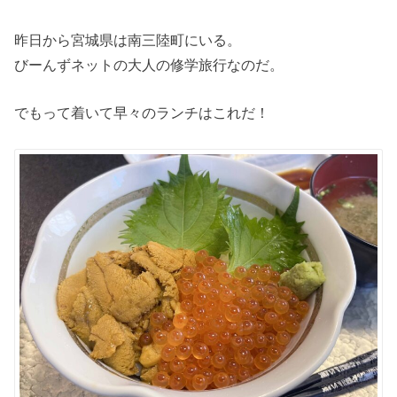
昨日から宮城県は南三陸町にいる。
びーんずネットの大人の修学旅行なのだ。
でもって着いて早々のランチはこれだ！