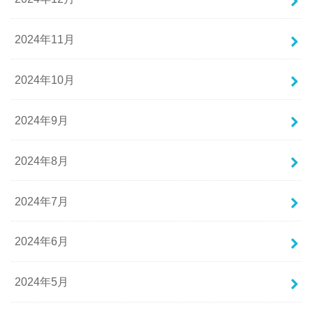
2024年11月
2024年10月
2024年9月
2024年8月
2024年7月
2024年6月
2024年5月