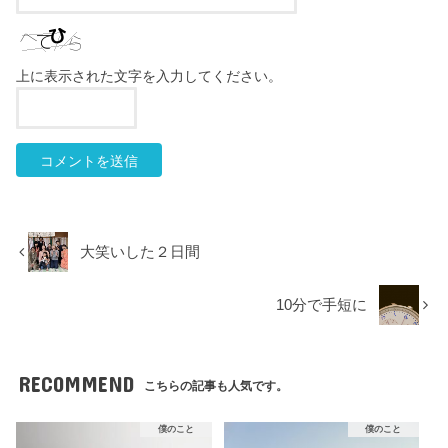
上に表示された文字を入力してください。
大笑いした２日間
10分で手短に
RECOMMEND
こちらの記事も人気です。
僕のこと
僕のこと