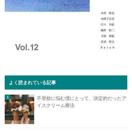
よく読まれている記事
不登校に悩む僕にとって、決定的だったア
イスクリーム療法