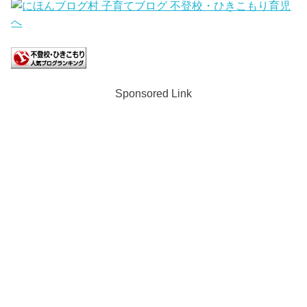
Sponsored Link