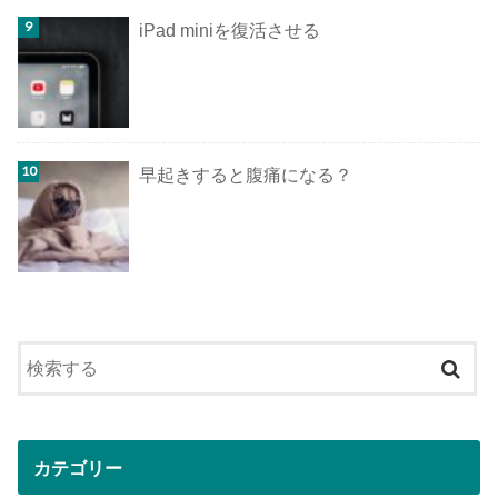
iPad miniを復活させる
早起きすると腹痛になる？
カテゴリー