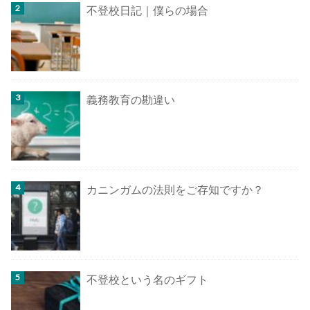
不登校日記｜僕らの場合
義務教育の勘違い
カニンガムの法則をご存知ですか？
不登校という名のギフト