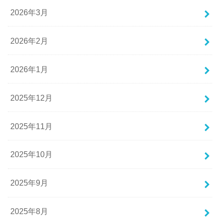
2026年3月
2026年2月
2026年1月
2025年12月
2025年11月
2025年10月
2025年9月
2025年8月