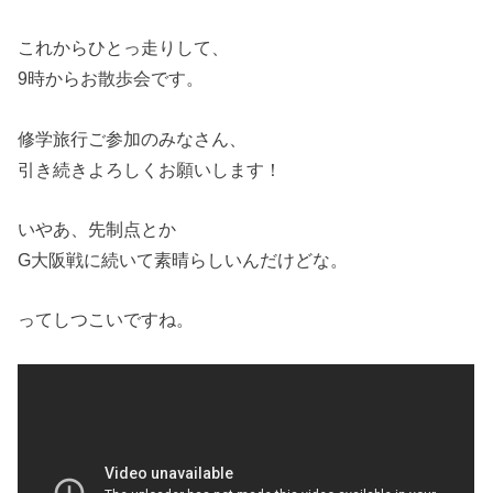
これからひとっ走りして、
9時からお散歩会です。
修学旅行ご参加のみなさん、
引き続きよろしくお願いします！
いやあ、先制点とか
G大阪戦に続いて素晴らしいんだけどな。
ってしつこいですね。