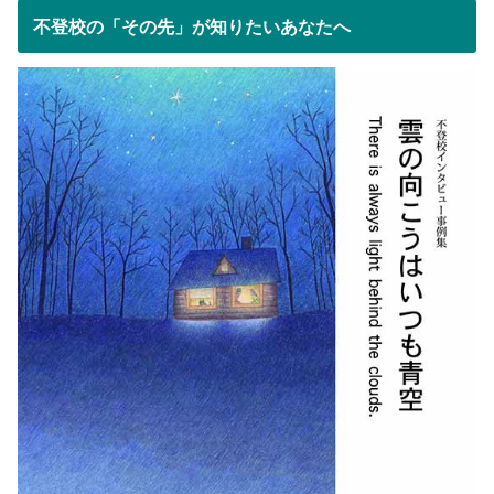
不登校の「その先」が知りたいあなたへ