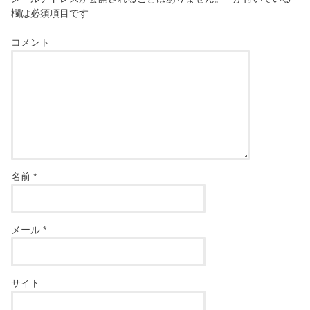
欄は必須項目です
コメント
名前
*
メール
*
サイト