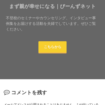
まず親が幸せになる｜びーんずネット
不登校のセミナーやカウンセリング、インタビュー事
例集をお届けする活動を夫婦でしています。ぜひご覧
ください。
こちらから
コメントを残す
メールアドレスが公開されることはありません。
*
が付いている