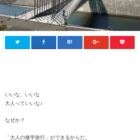
いいな、いいな
大人っていいな♪
なぜか？
「大人の修学旅行」ができるからだ。