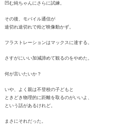
凹む純ちゃんにさらに試練。
その後、モバイル通信が
途切れ途切れで殆ど映像動かず。
フラストレーションはマックスに達する。
さすがにいい加減諦めて観るのをやめた。
何が言いたいか？
いや、よく親は不登校の子どもと
ときどき物理的に距離を取るのがいいよ、
という話があるけれど。
まさにそれだった。