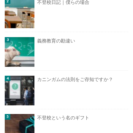
不登校日記｜僕らの場合
義務教育の勘違い
カニンガムの法則をご存知ですか？
不登校という名のギフト