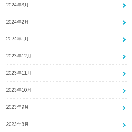
2024年3月
2024年2月
2024年1月
2023年12月
2023年11月
2023年10月
2023年9月
2023年8月