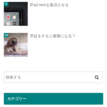
iPad miniを復活させる
早起きすると腹痛になる？
カテゴリー