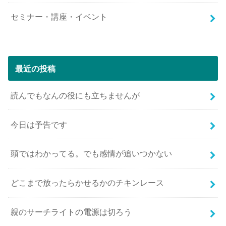
セミナー・講座・イベント
最近の投稿
読んでもなんの役にも立ちませんが
今日は予告です
頭ではわかってる。でも感情が追いつかない
どこまで放ったらかせるかのチキンレース
親のサーチライトの電源は切ろう