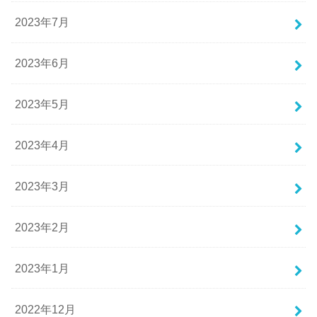
2023年7月
2023年6月
2023年5月
2023年4月
2023年3月
2023年2月
2023年1月
2022年12月