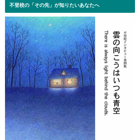
不登校の「その先」が知りたいあなたへ