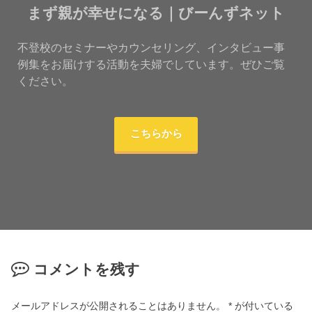
まず親が幸せになる｜びーんずネット
不登校のセミナーやカウンセリング、インタビュー事
例集をお届けする活動を夫婦でしています。ぜひご覧
ください。
こちらから
コメントを残す
メールアドレスが公開されることはありません。
*
が付いている