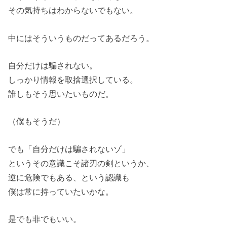
その気持ちはわからないでもない。
中にはそういうものだってあるだろう。
自分だけは騙されない。
しっかり情報を取捨選択している。
誰しもそう思いたいものだ。
（僕もそうだ）
でも「自分だけは騙されないゾ」
というその意識こそ諸刃の剣というか、
逆に危険でもある、という認識も
僕は常に持っていたいかな。
是でも非でもいい。