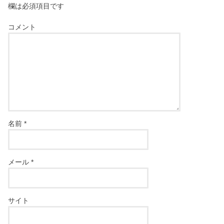
欄は必須項目です
コメント
名前
*
メール
*
サイト