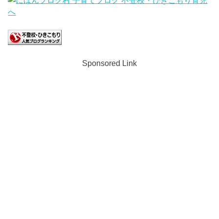
Sponsored Link