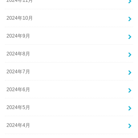
2024年11月
2024年10月
2024年9月
2024年8月
2024年7月
2024年6月
2024年5月
2024年4月