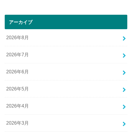
アーカイブ
2026年8月
2026年7月
2026年6月
2026年5月
2026年4月
2026年3月