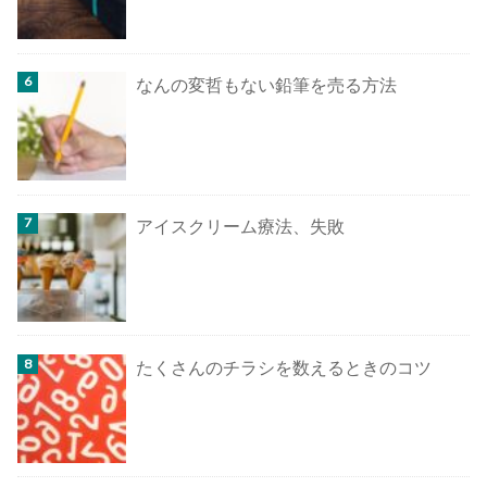
なんの変哲もない鉛筆を売る方法
アイスクリーム療法、失敗
たくさんのチラシを数えるときのコツ