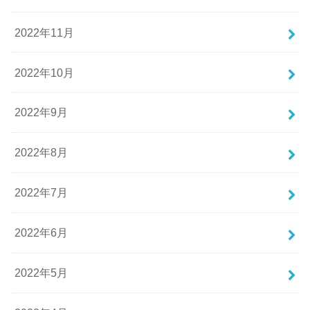
2022年11月
2022年10月
2022年9月
2022年8月
2022年7月
2022年6月
2022年5月