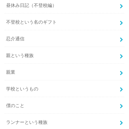
昼休み日記（不登校編）
不登校という名のギフト
忍介通信
親という種族
親業
学校というもの
僕のこと
ランナーという種族