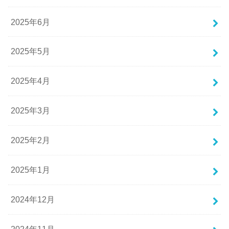
2025年6月
2025年5月
2025年4月
2025年3月
2025年2月
2025年1月
2024年12月