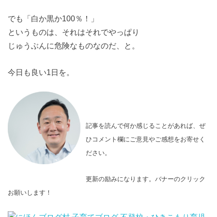
でも「白か黒か100％！」
というものは、それはそれでやっぱり
じゅうぶんに危険なものなのだ、と。
今日も良い1日を。
記事を読んで何か感じることがあれば、ぜ
ひコメント欄にご意見やご感想をお寄せく
ださい。
更新の励みになります。バナーのクリック
お願いします！