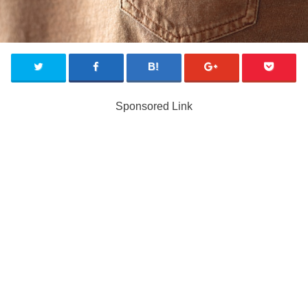
Sponsored Link