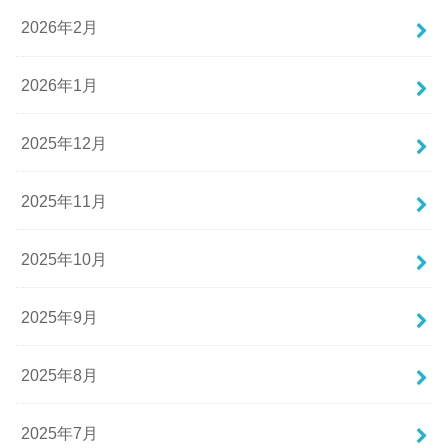
2026年2月
2026年1月
2025年12月
2025年11月
2025年10月
2025年9月
2025年8月
2025年7月