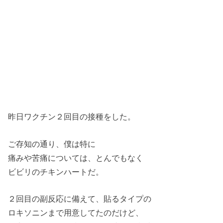
昨日ワクチン２回目の接種をした。
ご存知の通り、僕は特に
痛みや苦痛については、とんでもなく
ビビリのチキンハートだ。
２回目の副反応に備えて、貼るタイプの
ロキソニンまで用意してたのだけど、