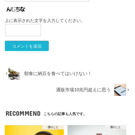
上に表示された文字を入力してください。
朝食に納豆を食べてはいけない！
通販市場10兆円超えに思う
RECOMMEND
こちらの記事も人気です。
僕のこと
僕のこと