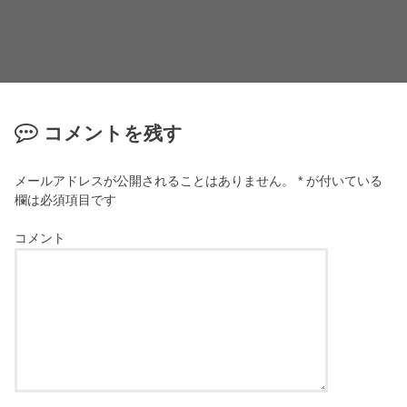
コメントを残す
メールアドレスが公開されることはありません。
*
が付いている
欄は必須項目です
コメント