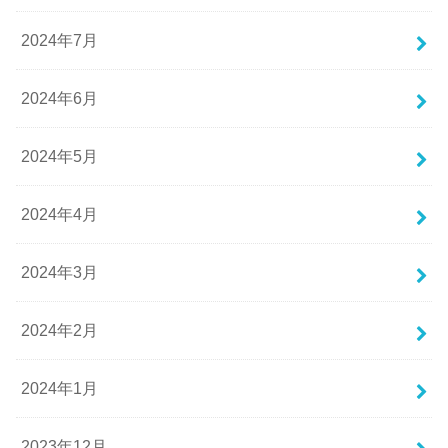
2024年7月
2024年6月
2024年5月
2024年4月
2024年3月
2024年2月
2024年1月
2023年12月