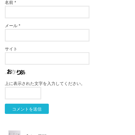
名前
*
メール
*
サイト
上に表示された文字を入力してください。