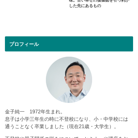
味。古い幸せの価値観を引っ剥が
した先にあるもの
プロフィール
金子純一 1972年生まれ。
息子は小学三年生の時に不登校になり、小・中学校には
通うことなく卒業しました（現在21歳・大学生）。