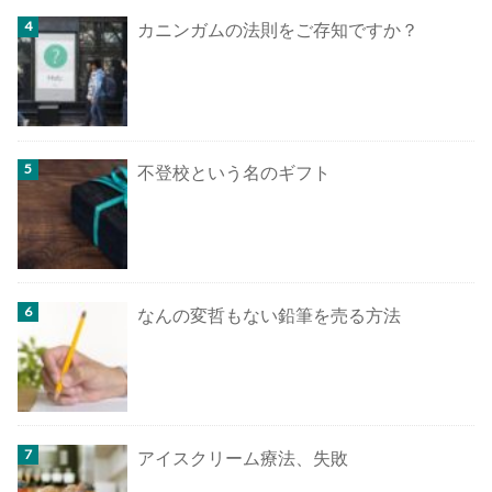
カニンガムの法則をご存知ですか？
不登校という名のギフト
なんの変哲もない鉛筆を売る方法
アイスクリーム療法、失敗