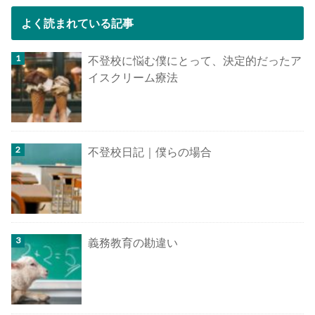
よく読まれている記事
不登校に悩む僕にとって、決定的だったア
イスクリーム療法
不登校日記｜僕らの場合
義務教育の勘違い