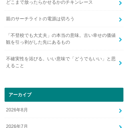
どこまで放ったらかせるかのチキンレース
親のサーチライトの電源は切ろう
「不登校でも大丈夫」の本当の意味。古い幸せの価値
観を引っ剥がした先にあるもの
不確実性を浴びる。いい意味で「どうでもいい」と思
えること
アーカイブ
2026年8月
2026年7月