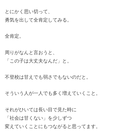
とにかく思い切って、
勇気を出して全肯定してみる。
全肯定。
周りがなんと言おうと、
「この子は大丈夫なんだ」と。
不登校は甘えでも弱さでもないのだと。
そういう人が一人でも多く増えていくこと。
それがひいては長い目で見た時に
「社会は甘くない」を少しずつ
変えていくことにもつながると思ってます。