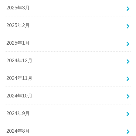
2025年3月
2025年2月
2025年1月
2024年12月
2024年11月
2024年10月
2024年9月
2024年8月