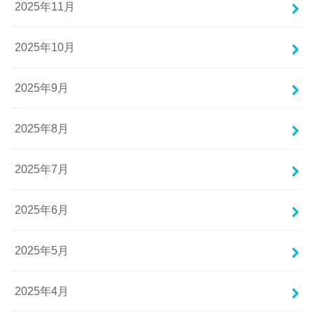
2025年11月
2025年10月
2025年9月
2025年8月
2025年7月
2025年6月
2025年5月
2025年4月