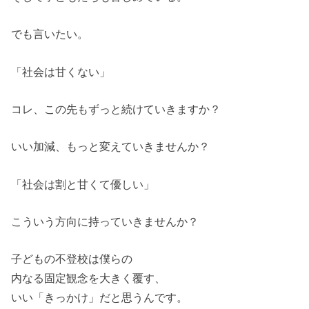
でも言いたい。
「社会は甘くない」
コレ、この先もずっと続けていきますか？
いい加減、もっと変えていきませんか？
「社会は割と甘くて優しい」
こういう方向に持っていきませんか？
子どもの不登校は僕らの
内なる固定観念を大きく覆す、
いい「きっかけ」だと思うんです。