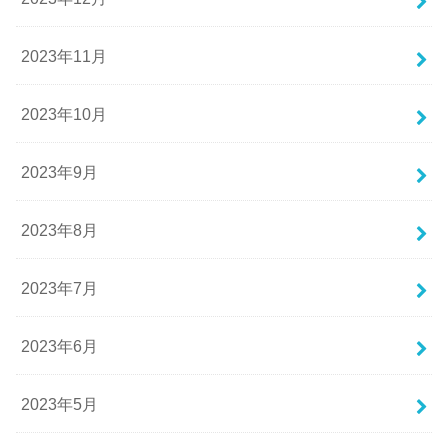
2023年11月
2023年10月
2023年9月
2023年8月
2023年7月
2023年6月
2023年5月