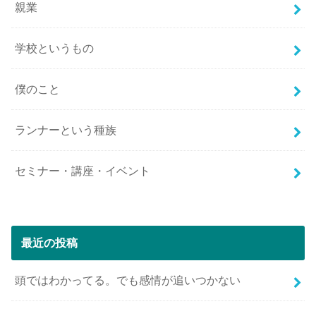
親業
学校というもの
僕のこと
ランナーという種族
セミナー・講座・イベント
最近の投稿
頭ではわかってる。でも感情が追いつかない