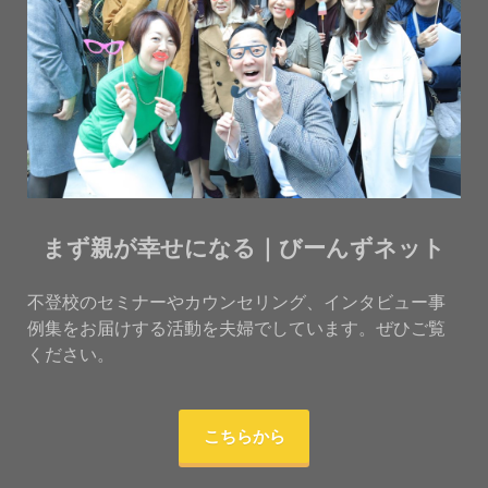
まず親が幸せになる｜びーんずネット
不登校のセミナーやカウンセリング、インタビュー事
例集をお届けする活動を夫婦でしています。ぜひご覧
ください。
こちらから