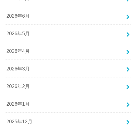
2026年6月
2026年5月
2026年4月
2026年3月
2026年2月
2026年1月
2025年12月