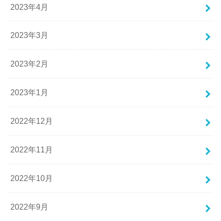
2023年4月
2023年3月
2023年2月
2023年1月
2022年12月
2022年11月
2022年10月
2022年9月