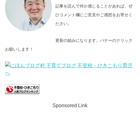
記事を読んで何か感じることがあれば、ぜ
ひコメント欄にご意見やご感想をお寄せく
ださい。
更新の励みになります。バナーのクリック
お願いします！
Sponsored Link