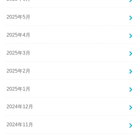
2025年5月
2025年4月
2025年3月
2025年2月
2025年1月
2024年12月
2024年11月