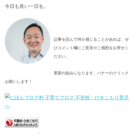
今日も良い一日を。
記事を読んで何か感じることがあれば、ぜ
ひコメント欄にご意見やご感想をお寄せく
ださい。
更新の励みになります。バナーのクリック
お願いします！