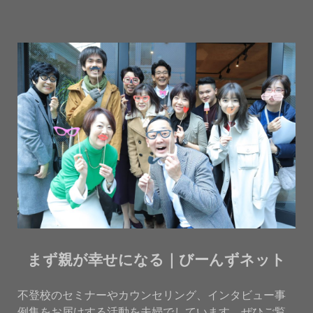
まず親が幸せになる｜びーんずネット
不登校のセミナーやカウンセリング、インタビュー事
例集をお届けする活動を夫婦でしています。ぜひご覧