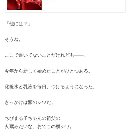
「他には？」
そうね。
ここで書いてないことだけれども――。
今年から新しく始めたことがひとつある。
化粧水と乳液を毎日、つけるようになった。
きっかけは額のシワだ。
ちびまる子ちゃんの祖父の
友蔵みたいな、おでこの横シワ。