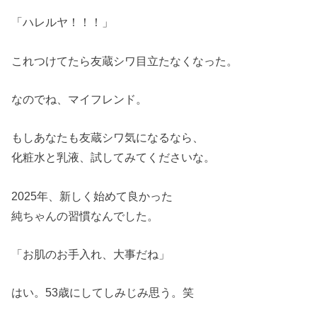
「ハレルヤ！！！」
これつけてたら友蔵シワ目立たなくなった。
なのでね、マイフレンド。
もしあなたも友蔵シワ気になるなら、
化粧水と乳液、試してみてくださいな。
2025年、新しく始めて良かった
純ちゃんの習慣なんでした。
「お肌のお手入れ、大事だね」
はい。53歳にしてしみじみ思う。笑