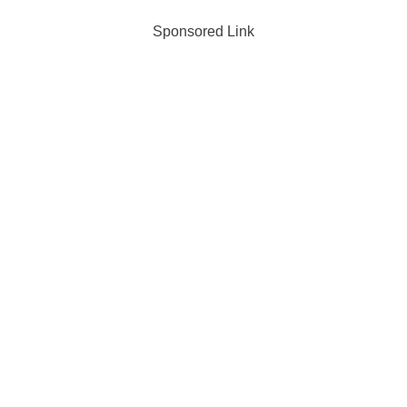
Sponsored Link