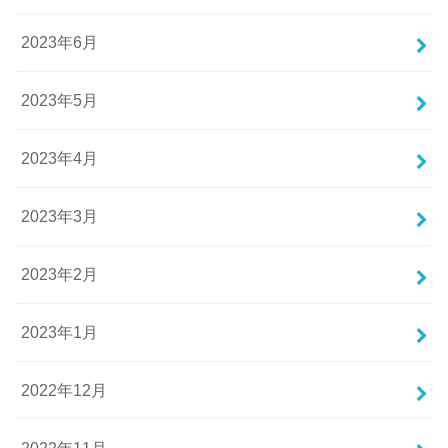
2023年6月
2023年5月
2023年4月
2023年3月
2023年2月
2023年1月
2022年12月
2022年11月