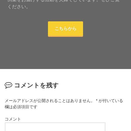
ください。
こちらから
コメントを残す
メールアドレスが公開されることはありません。
*
が付いている
欄は必須項目です
コメント