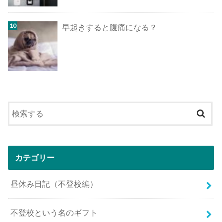
早起きすると腹痛になる？
カテゴリー
昼休み日記（不登校編）
不登校という名のギフト