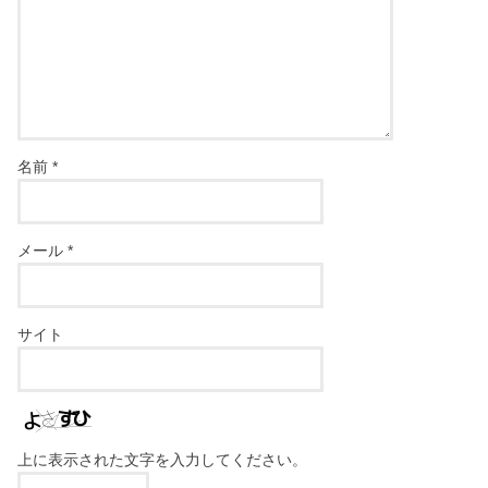
名前
*
メール
*
サイト
上に表示された文字を入力してください。