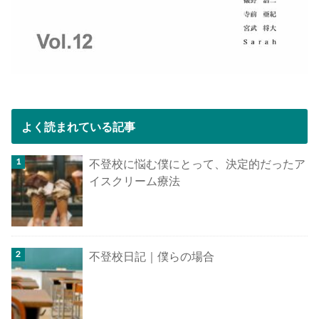
よく読まれている記事
不登校に悩む僕にとって、決定的だったア
イスクリーム療法
不登校日記｜僕らの場合