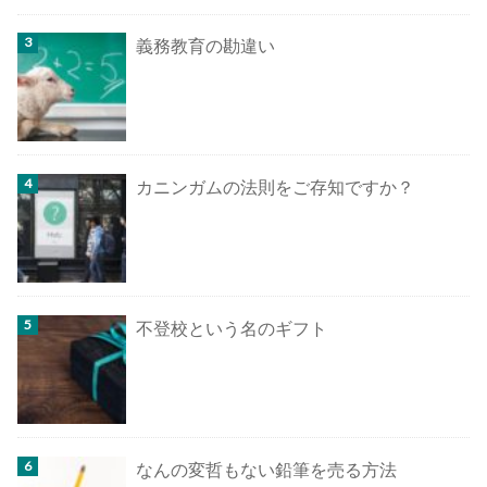
義務教育の勘違い
カニンガムの法則をご存知ですか？
不登校という名のギフト
なんの変哲もない鉛筆を売る方法