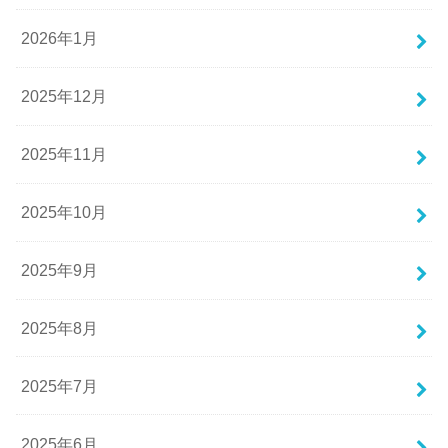
2026年1月
2025年12月
2025年11月
2025年10月
2025年9月
2025年8月
2025年7月
2025年6月