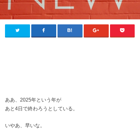
ああ、2025年という年が
あと4日で終わろうとしている。
いやあ、早いな。