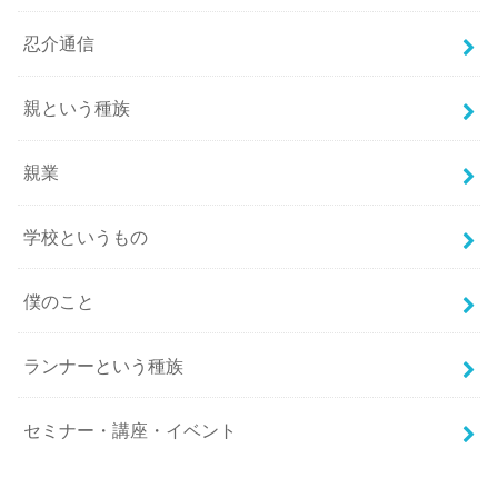
忍介通信
親という種族
親業
学校というもの
僕のこと
ランナーという種族
セミナー・講座・イベント