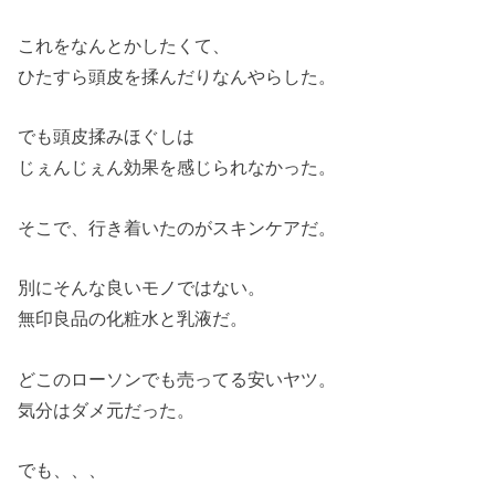
これをなんとかしたくて、
ひたすら頭皮を揉んだりなんやらした。
でも頭皮揉みほぐしは
じぇんじぇん効果を感じられなかった。
そこで、行き着いたのがスキンケアだ。
別にそんな良いモノではない。
無印良品の化粧水と乳液だ。
どこのローソンでも売ってる安いヤツ。
気分はダメ元だった。
でも、、、