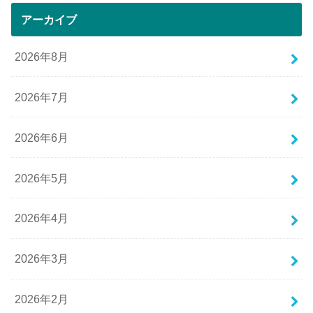
アーカイブ
2026年8月
2026年7月
2026年6月
2026年5月
2026年4月
2026年3月
2026年2月