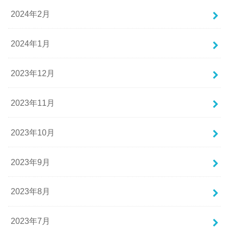
2024年2月
2024年1月
2023年12月
2023年11月
2023年10月
2023年9月
2023年8月
2023年7月