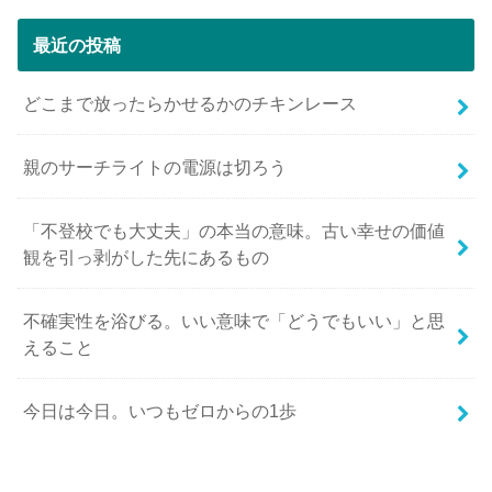
最近の投稿
どこまで放ったらかせるかのチキンレース
親のサーチライトの電源は切ろう
「不登校でも大丈夫」の本当の意味。古い幸せの価値
観を引っ剥がした先にあるもの
不確実性を浴びる。いい意味で「どうでもいい」と思
えること
今日は今日。いつもゼロからの1歩