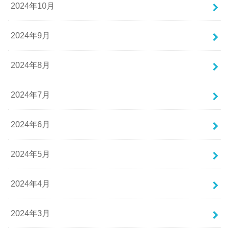
2024年10月
2024年9月
2024年8月
2024年7月
2024年6月
2024年5月
2024年4月
2024年3月